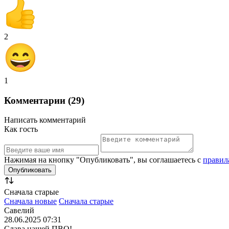
2
1
Комментарии (29)
Написать комментарий
Как гость
Нажимая на кнопку "Опубликовать", вы соглашаетесь с
правил
Сначала старые
Сначала новые
Сначала старые
Савелий
28.06.2025 07:31
Слава нашей ПВО!