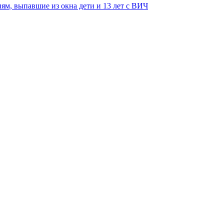
ям, выпавшие из окна дети и 13 лет с ВИЧ