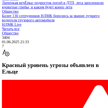
Липецкая вечЁрка: подросток погиб в ДТП, леса заполонили
ядовитые грибы, и каким будет конец лета
Общество
Более 130 сотрудников НЛМК боролись за звание лучшего
водителя грузового автомобиля
НЛМК Live
Читать все
Общество
3404
01.06.2025 21:33
7
Красный уровень угрозы объявлен в
Ельце