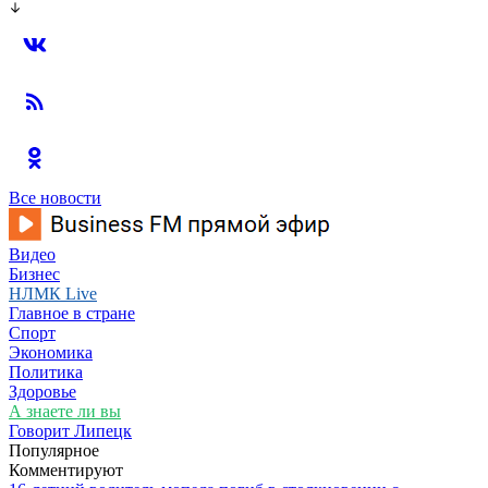
Все новости
Видео
Бизнес
НЛМК Live
Главное в стране
Спорт
Экономика
Политика
Здоровье
А знаете ли вы
Говорит Липецк
Популярное
Комментируют