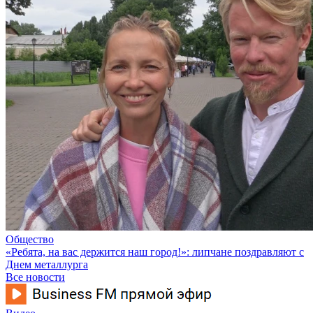
Общество
«Ребята, на вас держится наш город!»: липчане поздравляют с
Днем металлурга
Все новости