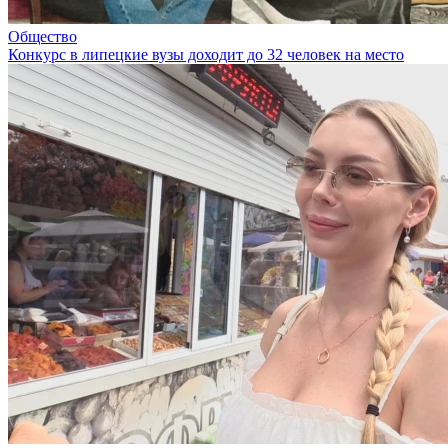
Общество
Конкурс в липецкие вузы доходит до 32 человек на место