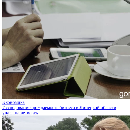
Экономика
Исследование: рождаемость бизнеса в Липецкой области
упала на четверть