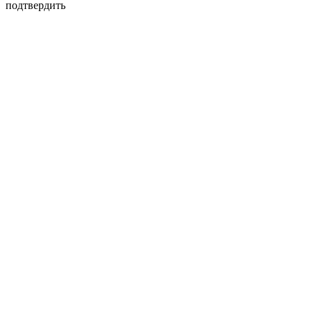
подтвердить