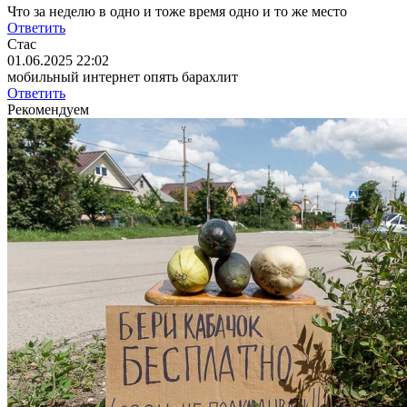
Что за неделю в одно и тоже время одно и то же место
Ответить
Стас
01.06.2025 22:02
мобильный интернет опять барахлит
Ответить
Рекомендуем