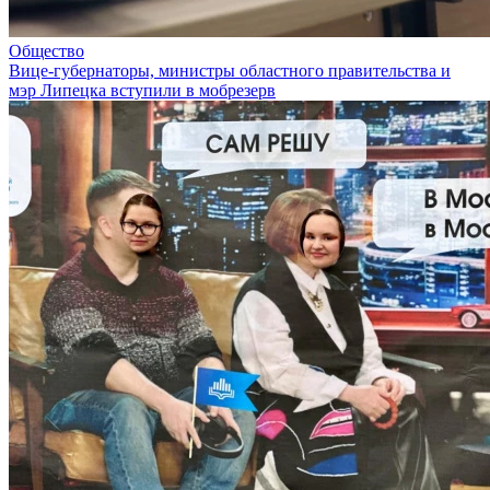
Общество
Вице-губернаторы, министры областного правительства и
мэр Липецка вступили в мобрезерв