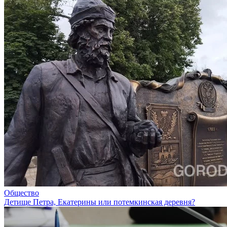
Общество
Детище Петра, Екатерины или потемкинская деревня?