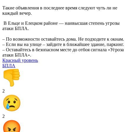
Такие объявления в последнее время следуют чуть ли не
каждый вечер.
В Ельце и Елецком районе — наивысшая степень угрозы
атаки БПЛА.
– По возможности оставайтесь дома. Не подходите к окнам.
– Если вы на улице – зайдите в ближайшее здание, паркинг.
– Оставайтесь в безопасном месте до отбоя сигнала «Угроза
атаки БПЛА».
Красный уровень
БПЛА
2
2