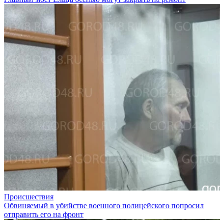
Происшествия
Обвиняемый в убийстве военного полицейского попросил
отправить его на фронт