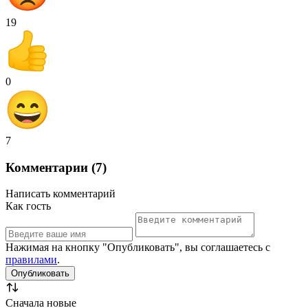
19
0
7
Комментарии (7)
Написать комментарий
Как гость
Нажимая на кнопку "Опубликовать", вы соглашаетесь с
правилами
.
Сначала новые