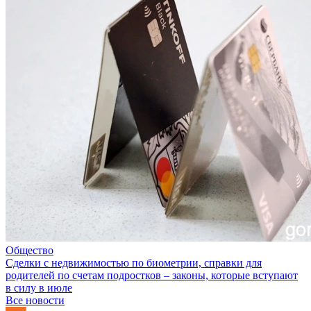
Общество
Сделки с недвижимостью по биометрии, справки для
родителей по счетам подростков – законы, которые вступают
в силу в июле
Все новости