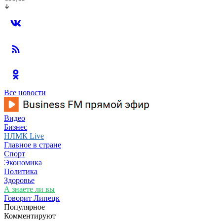
Все новости
Видео
Бизнес
НЛМК Live
Главное в стране
Спорт
Экономика
Политика
Здоровье
А знаете ли вы
Говорит Липецк
Популярное
Комментируют