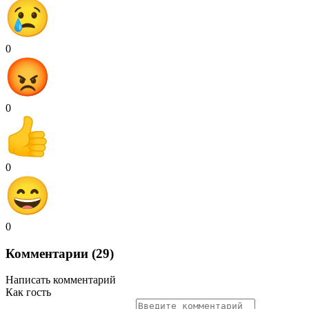
0
0
0
0
Комментарии (29)
Написать комментарий
Как гость