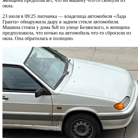
Женщина предполагает, что на машину что-то скинули из
окна.
23 июля в 09:25 липчанка — владелица автомобиля «Лада
Гранта» обнаружила дыру в заднем стекле автомобиля.
Машина стояла у дома №8 по улице Белянского, и женщина
предположила, что ночью на автомобиль что-то сбросили из
окна. Она обратилась в полицию.