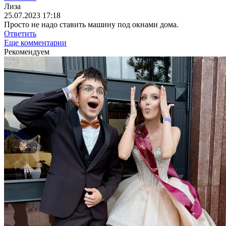
Лиза
25.07.2023 17:18
Просто не надо ставить машину под окнами дома.
Ответить
Еще комментарии
Рекомендуем