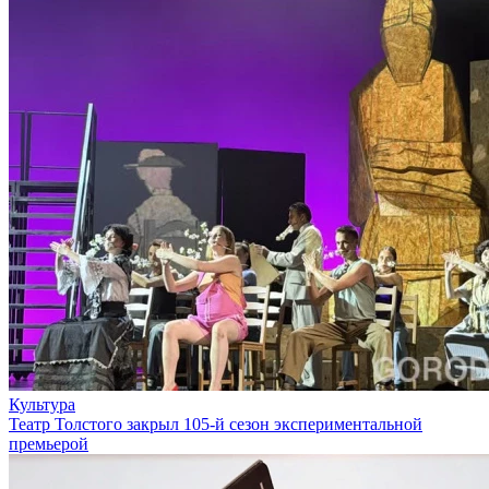
Культура
Театр Толстого закрыл 105-й сезон экспериментальной
премьерой