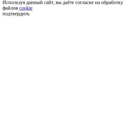
Используя данный сайт, вы даёте согласие на обработку
файлов
cookie
подтвердить