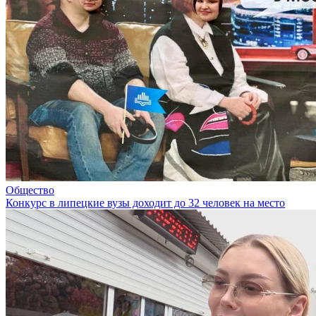
Общество
Конкурс в липецкие вузы доходит до 32 человек на место