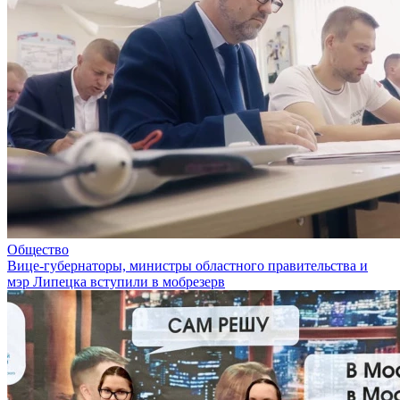
Общество
Вице-губернаторы, министры областного правительства и
мэр Липецка вступили в мобрезерв