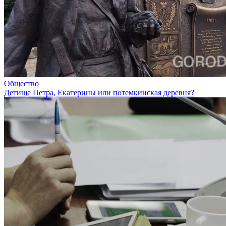
Общество
Детище Петра, Екатерины или потемкинская деревня?