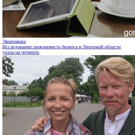
Экономика
Исследование: рождаемость бизнеса в Липецкой области
упала на четверть