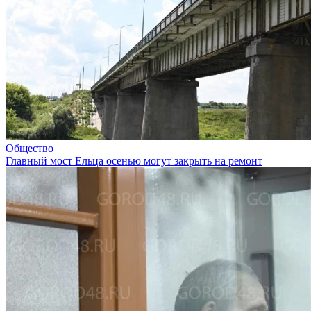
Общество
Главный мост Ельца осенью могут закрыть на ремонт