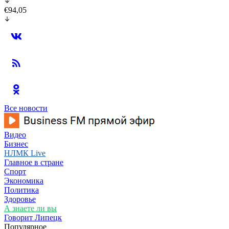
€94,05
Все новости
Видео
Бизнес
НЛМК Live
Главное в стране
Спорт
Экономика
Политика
Здоровье
А знаете ли вы
Говорит Липецк
Популярное