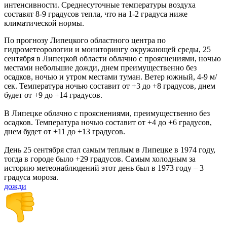
интенсивности. Среднесуточные температуры воздуха
составят 8-9 градусов тепла, что на 1-2 градуса ниже
климатической нормы.
По прогнозу Липецкого областного центра по
гидрометеорологии и мониторингу окружающей среды, 25
сентября в Липецкой области облачно с прояснениями, ночью
местами небольшие дожди, днем преимущественно без
осадков, ночью и утром местами туман. Ветер южный, 4-9 м/
сек. Температура ночью составит от +3 до +8 градусов, днем
будет от +9 до +14 градусов.
В Липецке облачно с прояснениями, преимущественно без
осадков. Температура ночью составит от +4 до +6 градусов,
днем будет от +11 до +13 градусов.
День 25 сентября стал самым теплым в Липецке в 1974 году,
тогда в городе было +29 градусов. Самым холодным за
историю метеонаблюдений этот день был в 1973 году – 3
градуса мороза.
дожди