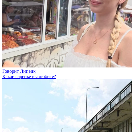
Говорит Липецк
Какое варенье вы любите?