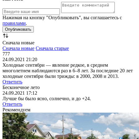
Нажимая на кнопку "Опубликовать", вы соглашаетесь с
правилами
.
Сначала новые
Сначала новые
Сначала старые
777
24.09.2021 21:20
Холодные сентябри — явление редкое, в среднем
многолетнем наблюдаются раз в 6–8 лет. За последние 20 лет
холодные сентябри были трижды: в 2000, 2008 и 2013.
Ответить
Бесконечное лето
24.09.2021 17:12
Лучше бы было ясно, солнечно, и до +24.
Ответить
Рекомендуем