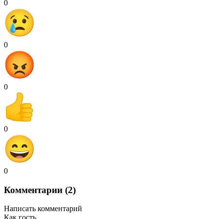
0
0
0
0
0
Комментарии (2)
Написать комментарий
Как гость