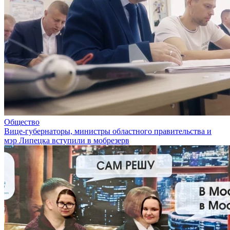
Общество
Вице-губернаторы, министры областного правительства и
мэр Липецка вступили в мобрезерв