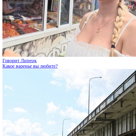
Говорит Липецк
Какое варенье вы любите?