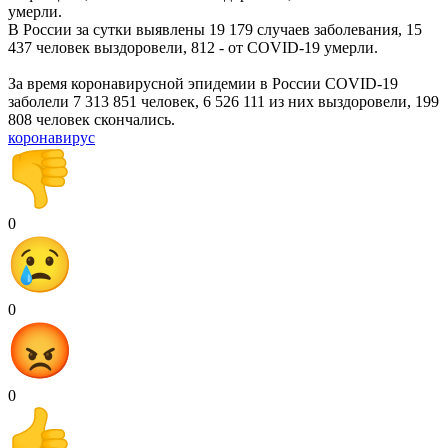
умерли.
В России за сутки выявлены 19 179 случаев заболевания, 15
437 человек выздоровели, 812 - от COVID-19 умерли.
За время коронавирусной эпидемии в России COVID-19
заболели 7 313 851 человек, 6 526 111 из них выздоровели, 199
808 человек скончались.
коронавирус
0
0
0