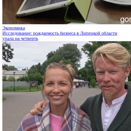
Экономика
Исследование: рождаемость бизнеса в Липецкой области
упала на четверть