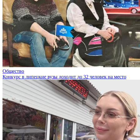
Общество
Конкурс в липецкие вузы доходит до 32 человек на место