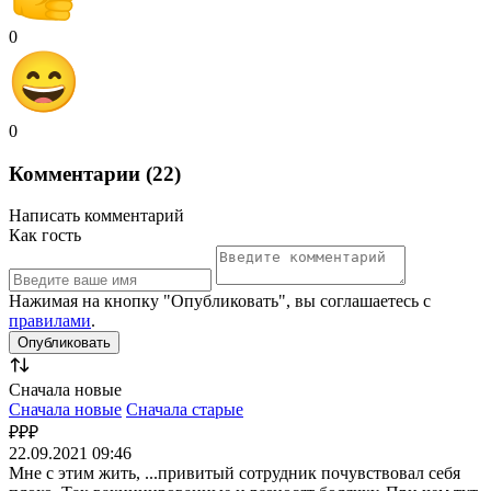
0
0
Комментарии (22)
Написать комментарий
Как гость
Нажимая на кнопку "Опубликовать", вы соглашаетесь с
правилами
.
Сначала новые
Сначала новые
Сначала старые
₽₽₽
22.09.2021 09:46
Мне с этим жить, ...привитый сотрудник почувствовал себя