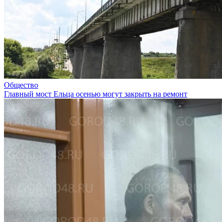
Общество
Главный мост Ельца осенью могут закрыть на ремонт