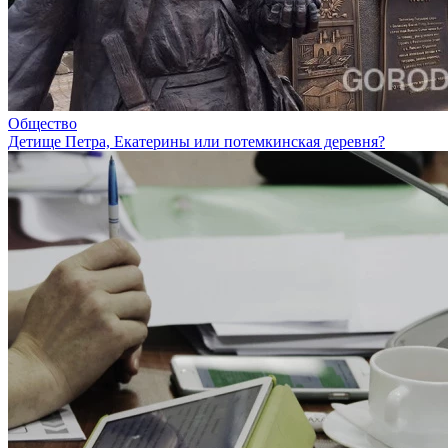
Общество
Детище Петра, Екатерины или потемкинская деревня?