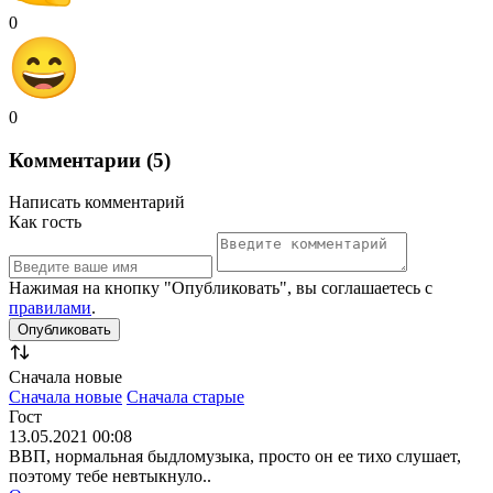
0
0
Комментарии (5)
Написать комментарий
Как гость
Нажимая на кнопку "Опубликовать", вы соглашаетесь с
правилами
.
Сначала новые
Сначала новые
Сначала старые
Гост
13.05.2021 00:08
ВВП, нормальная быдломузыка, просто он ее тихо слушает,
поэтому тебе невтыкнуло..