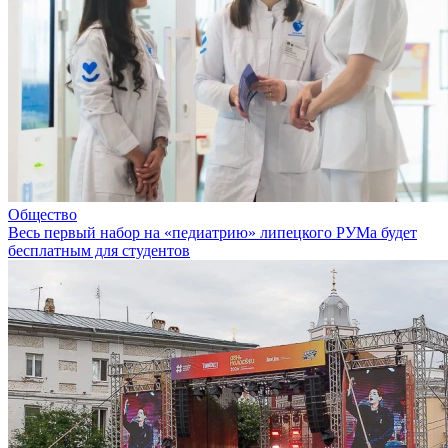
Общество
Весь первый набор на «педиатрию» липецкого РУМа будет
бесплатным для студентов