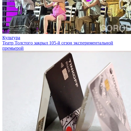
Культура
Театр Толстого закрыл 105-й сезон экспериментальной
премьерой