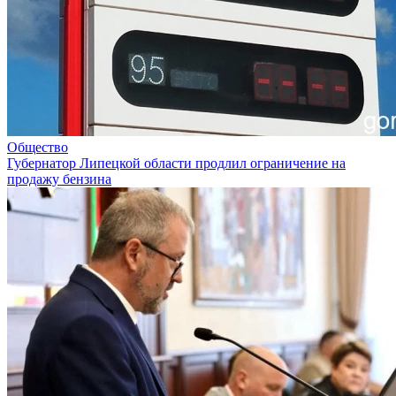
Общество
Губернатор Липецкой области продлил ограничение на
продажу бензина