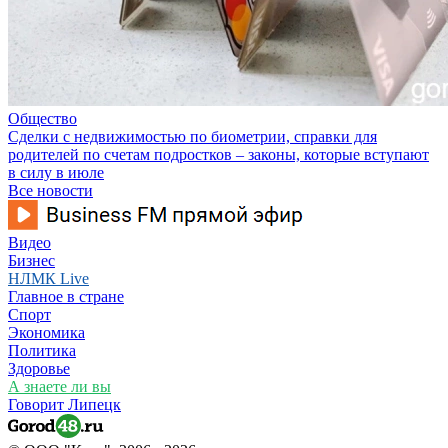
Общество
Сделки с недвижимостью по биометрии, справки для
родителей по счетам подростков – законы, которые вступают
в силу в июле
Все новости
Видео
Бизнес
НЛМК Live
Главное в стране
Спорт
Экономика
Политика
Здоровье
А знаете ли вы
Говорит Липецк