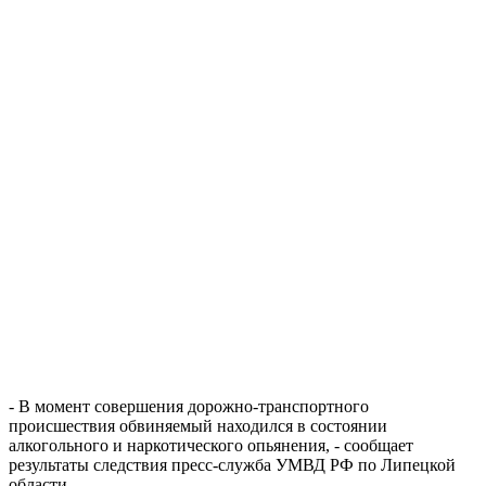
- В момент совершения дорожно-транспортного
происшествия обвиняемый находился в состоянии
алкогольного и наркотического опьянения, - сообщает
результаты следствия пресс-служба УМВД РФ по Липецкой
области.