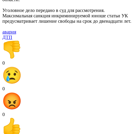
Уголовное дело передано в суд для рассмотрения.
Максимальная санкция инкриминируемой юноше статьи УК
предусматривает лишение свободы на срок до двенадцати лет.
авария
ДТП
0
0
0