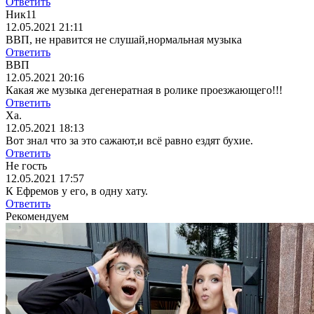
Ответить
Ник11
12.05.2021 21:11
ВВП, не нравится не слушай,нормальная музыка
Ответить
ВВП
12.05.2021 20:16
Какая же музыка дегенератная в ролике проезжающего!!!
Ответить
Ха.
12.05.2021 18:13
Вот знал что за это сажают,и всё равно ездят бухие.
Ответить
Не гость
12.05.2021 17:57
К Ефремов у его, в одну хату.
Ответить
Рекомендуем