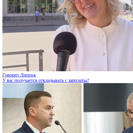
Говорит Липецк
У вас получается откладывать с зарплаты?