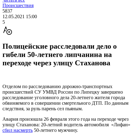
Происшествия
5837
12.05.2021 15:00
5
Полицейские расследовали дело о
гибели 50-летнего липчанина на
переходе через улицу Стаханова
Отделом по расследованию дорожно-транспортных
происшествий СУ УМВД России по Липецку завершено
расследование уголовного дела 20-летнего жителя города
обвиняемого в совершении смертельного ДТП. По данным
следствия, за руль парень сел пьяным.
Авария произошла 26 февраля этого года на переходе через
улицу Стаханова: 20-летний водитель автомобиля «Лифан»
сбил насмерть
50-летнего мужчину.