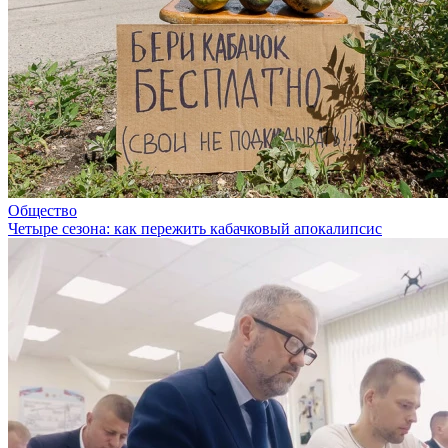
Общество
Четыре сезона: как пережить кабачковый апокалипсис