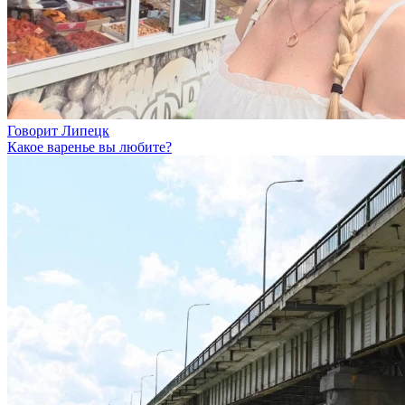
Говорит Липецк
Какое варенье вы любите?