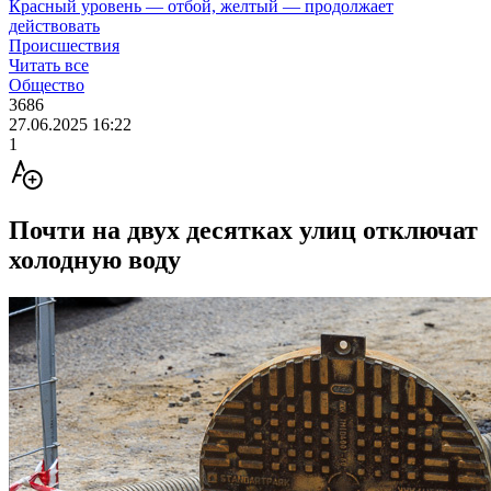
Красный уровень — отбой, желтый — продолжает
действовать
Происшествия
Читать все
Общество
3686
27.06.2025 16:22
1
Почти на двух десятках улиц отключат
холодную воду