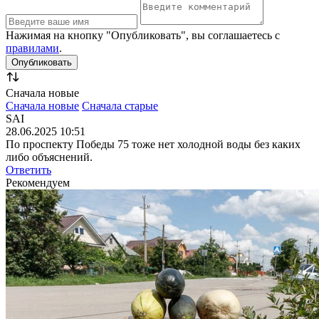
Нажимая на кнопку "Опубликовать", вы соглашаетесь с
правилами
.
Сначала новые
Сначала новые
Сначала старые
SAI
28.06.2025 10:51
По проспекту Победы 75 тоже нет холодной воды без каких
либо объяснений.
Ответить
Рекомендуем