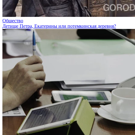
Общество
Детище Петра, Екатерины или потемкинская деревня?