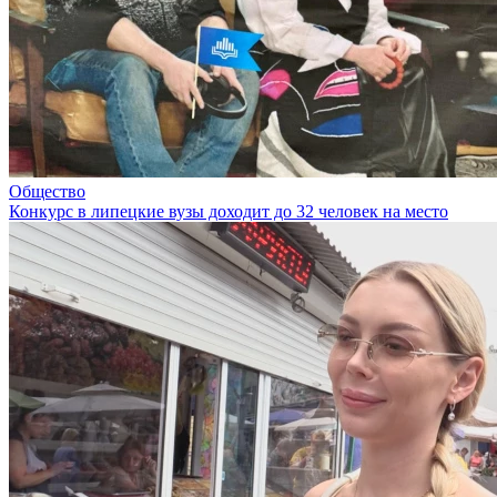
Общество
Конкурс в липецкие вузы доходит до 32 человек на место