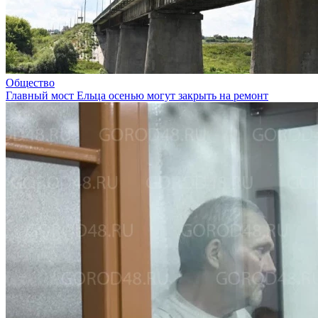
Общество
Главный мост Ельца осенью могут закрыть на ремонт