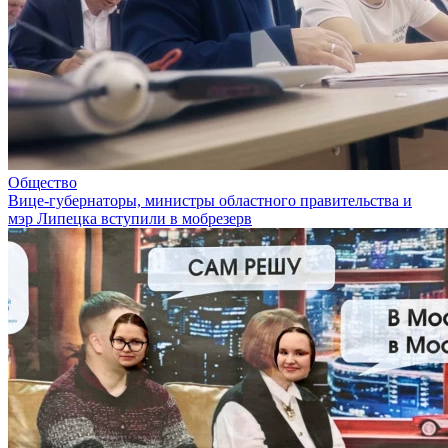
Общество
Вице-губернаторы, министры областного правительства и
мэр Липецка вступили в мобрезерв