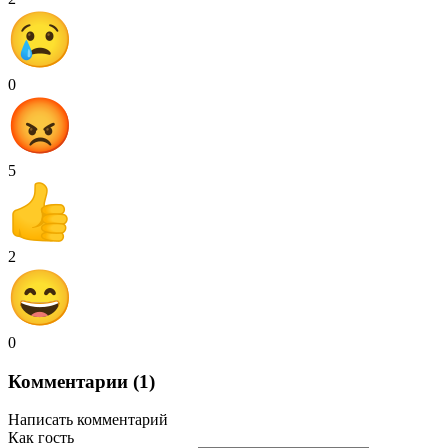
0
5
2
0
Комментарии (1)
Написать комментарий
Как гость