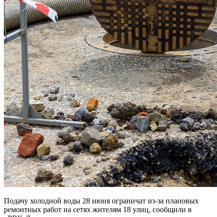
Подачу холодной воды 28 июня ограничат из-за плановых
ремонтных работ на сетях жителям 18 улиц, сообщили в