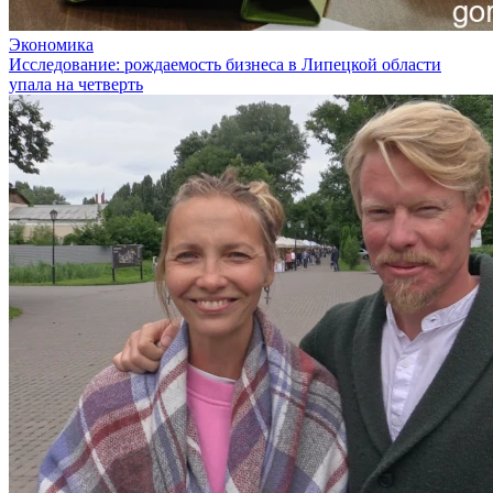
Экономика
Исследование: рождаемость бизнеса в Липецкой области
упала на четверть