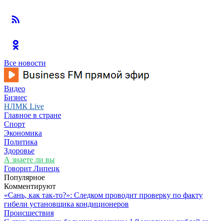
Все новости
Видео
Бизнес
НЛМК Live
Главное в стране
Спорт
Экономика
Политика
Здоровье
А знаете ли вы
Говорит Липецк
Популярное
Комментируют
«Сань, как так-то?»: Следком проводит проверку по факту
гибели установщика кондиционеров
Происшествия