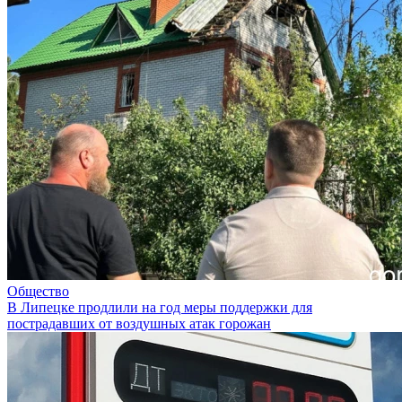
Общество
В Липецке продлили на год меры поддержки для
пострадавших от воздушных атак горожан