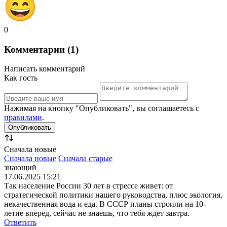
0
Комментарии (1)
Написать комментарий
Как гость
Нажимая на кнопку "Опубликовать", вы соглашаетесь с
правилами
.
Сначала новые
Сначала новые
Сначала старые
знающий
17.06.2025 15:21
Так население России 30 лет в стрессе живет: от
стратегической политики нашего руководства, плюс экология,
некачественная вода и еда. В СССР планы строили на 10-
летие вперед, сейчас не знаешь, что тебя ждет завтра.
Ответить