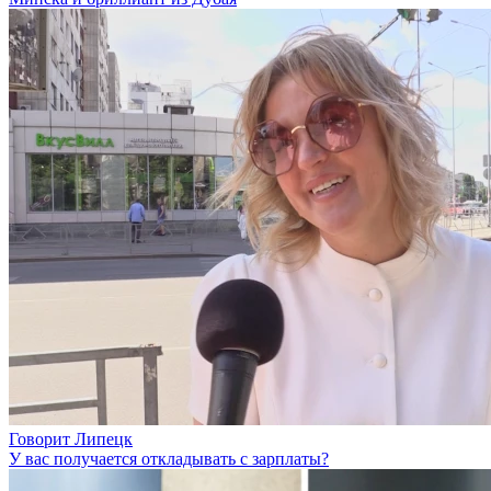
Говорит Липецк
У вас получается откладывать с зарплаты?