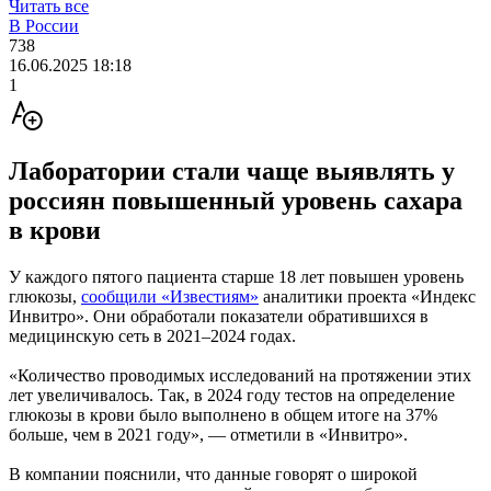
Читать все
В России
738
16.06.2025 18:18
1
Лаборатории стали чаще выявлять у
россиян повышенный уровень сахара
в крови
У каждого пятого пациента старше 18 лет повышен уровень
глюкозы,
сообщили «Известиям»
аналитики проекта «Индекс
Инвитро». Они обработали показатели обратившихся в
медицинскую сеть в 2021–2024 годах.
«Количество проводимых исследований на протяжении этих
лет увеличивалось. Так, в 2024 году тестов на определение
глюкозы в крови было выполнено в общем итоге на 37%
больше, чем в 2021 году», — отметили в «Инвитро».
В компании пояснили, что данные говорят о широкой