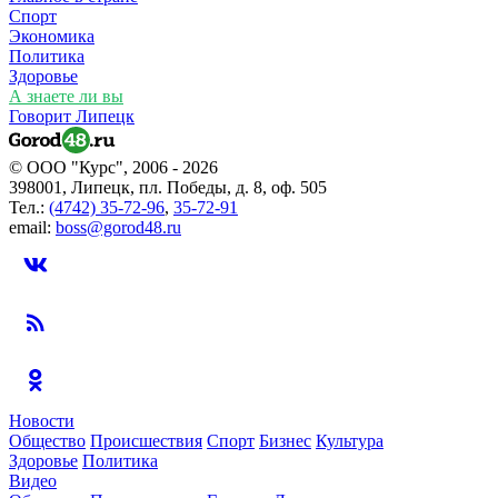
Спорт
Экономика
Политика
Здоровье
А знаете ли вы
Говорит Липецк
© ООО "Курс", 2006 - 2026
398001, Липецк, пл. Победы, д. 8, оф. 505
Тел.:
(4742) 35-72-96
,
35-72-91
email:
boss@gorod48.ru
Новости
Общество
Происшествия
Спорт
Бизнес
Культура
Здоровье
Политика
Видео