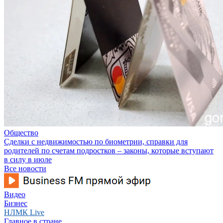
Общество
Сделки с недвижимостью по биометрии, справки для
родителей по счетам подростков – законы, которые вступают
в силу в июле
Все новости
Видео
Бизнес
НЛМК Live
Главное в стране