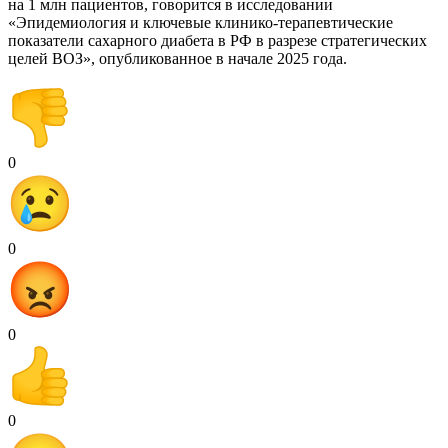
на 1 млн пациентов, говорится в исследовании
«Эпидемиология и ключевые клинико-терапевтические
показатели сахарного диабета в РФ в разрезе стратегических
целей ВОЗ», опубликованное в начале 2025 года.
0
0
0
0