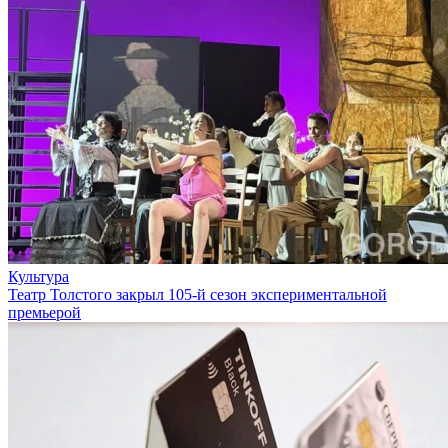
Культура
Театр Толстого закрыл 105-й сезон экспериментальной
премьерой