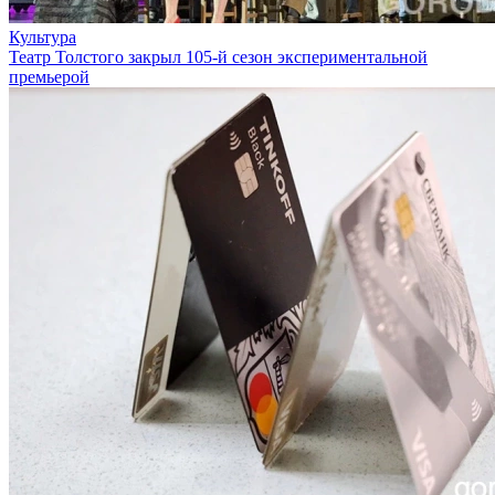
Культура
Театр Толстого закрыл 105-й сезон экспериментальной
премьерой