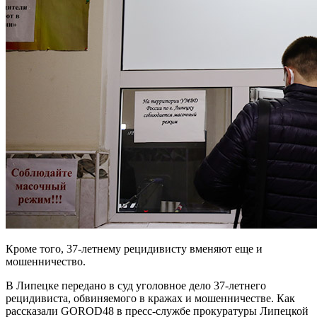
Кроме того, 37-летнему рецидивисту вменяют еще и
мошенничество.
В Липецке передано в суд уголовное дело 37-летнего
рецидивиста, обвиняемого в кражах и мошенничестве. Как
рассказали GOROD48 в пресс-службе прокуратуры Липецкой