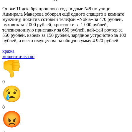
Он же 11 декабря прошлого года в доме №8 по улице
Адмирала Макарова обокрал ещё одного спящего в комнате
мужчину, похитив сотовый телефон «Nokia» за 470 рублей,
пуховик за 2 000 рублей, кроссовки за 1 000 рублей,
телевизионную приставку за 650 рублей, вай-фай роутер за
550 рублей, кабель за 150 рублей, зарядное устройство за 100
рублей, а всего имущества на общую сумму 4 920 рублей.
кража
мошенничество
0
0