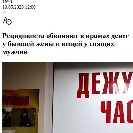
1650
19.05.2023 12:00
2
Рецидивиста обвиняют в кражах денег
у бывшей жены и вещей у спящих
мужчин