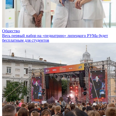
Общество
Весь первый набор на «педиатрию» липецкого РУМа будет
бесплатным для студентов