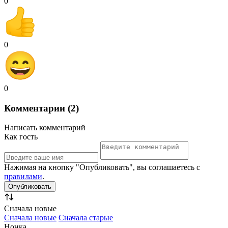
0
0
0
Комментарии (2)
Написать комментарий
Как гость
Нажимая на кнопку "Опубликовать", вы соглашаетесь с
правилами
.
Сначала новые
Сначала новые
Сначала старые
Нонка