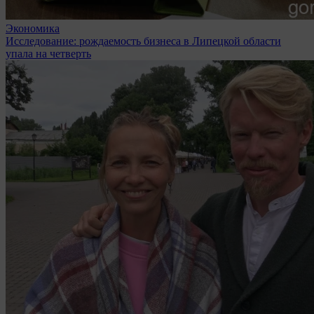
Экономика
Исследование: рождаемость бизнеса в Липецкой области
упала на четверть