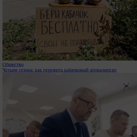
Общество
Четыре сезона: как пережить кабачковый апокалипсис