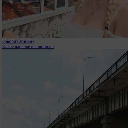
Говорит Липецк
Какое варенье вы любите?