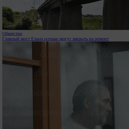
Общество
Главный мост Ельца осенью могут закрыть на ремонт