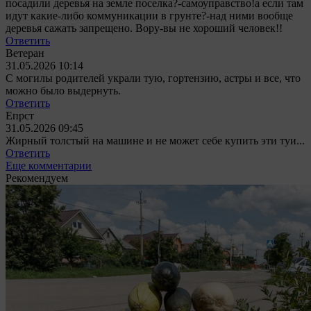
посадили деревья на земле поселка?-самоуправство!а если там
идут какие-либо коммуникации в грунте?-над ними вообще
деревья сажать запрещено. Вору-вы не хороший человек!!
Ответить
Ветеран
31.05.2026 10:14
С могилы родителей украли тую, гортензию, астры и все, что
можно было выдернуть.
Ответить
Епрст
31.05.2026 09:45
Жирный толстый на машине и не может себе купить эти туи...
Ответить
Еще комментарии
Рекомендуем