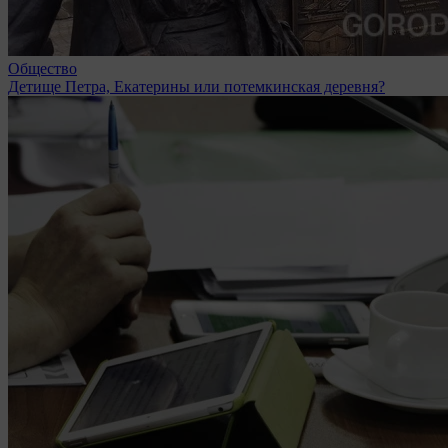
Общество
Детище Петра, Екатерины или потемкинская деревня?