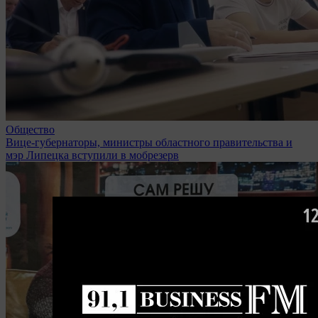
Общество
Вице-губернаторы, министры областного правительства и
мэр Липецка вступили в мобрезерв