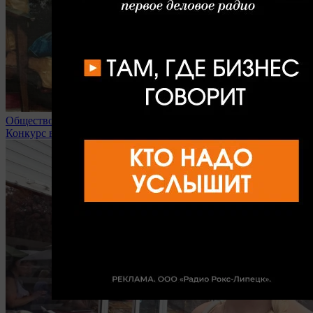
Общество
Конкурс в липецкие вузы доходит до 32 человек на место