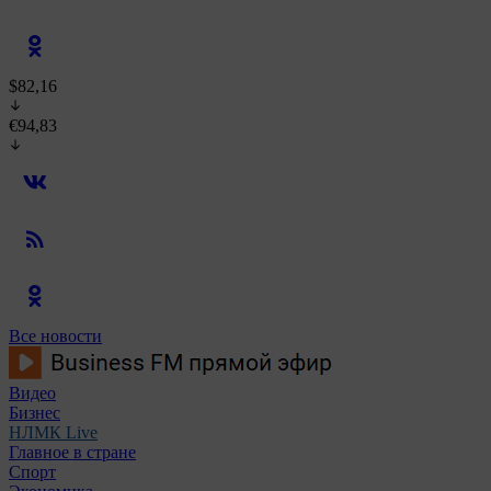
$82,16
€94,83
Все новости
Видео
Бизнес
НЛМК Live
Главное в стране
Спорт