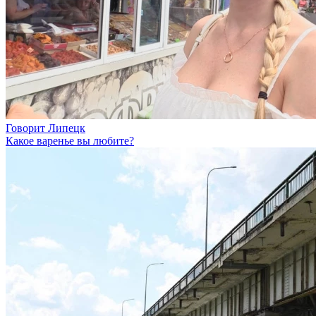
Говорит Липецк
Какое варенье вы любите?