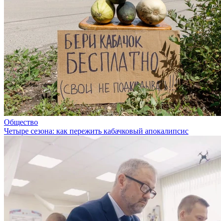
Общество
Четыре сезона: как пережить кабачковый апокалипсис