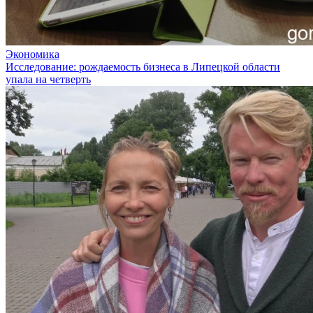
Экономика
Исследование: рождаемость бизнеса в Липецкой области
упала на четверть