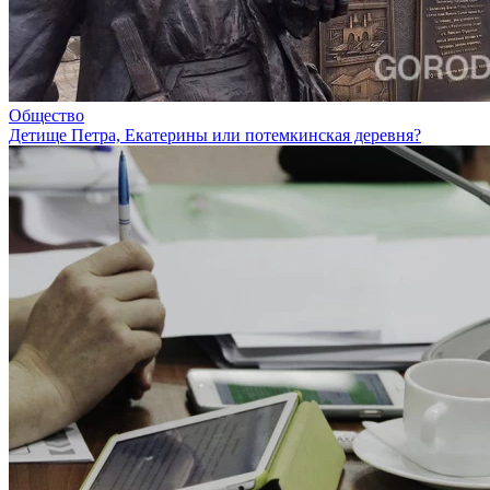
Общество
Детище Петра, Екатерины или потемкинская деревня?