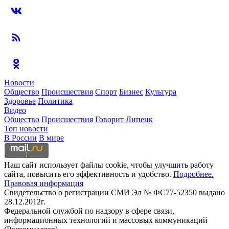
Новости
Общество
Происшествия
Спорт
Бизнес
Культура
Здоровье
Политика
Видео
Общество
Происшествия
Говорит Липецк
Топ новости
В России
В мире
Наш сайт использует файлы cookie, чтобы улучшить работу
сайта, повысить его эффективность и удобство.
Подробнее.
Правовая информация
Свидетельство о регистрации СМИ Эл № ФС77-52350 выдано
28.12.2012г.
Федеральной службой по надзору в сфере связи,
информационных технологий и массовых коммуникаций