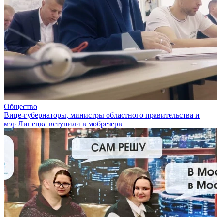
Общество
Вице-губернаторы, министры областного правительства и
мэр Липецка вступили в мобрезерв