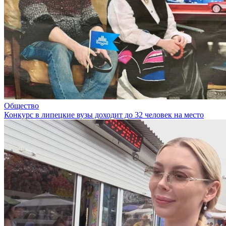
Общество
Конкурс в липецкие вузы доходит до 32 человек на место