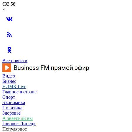
€93,58
Все новости
Видео
Бизнес
НЛМК Live
Главное в стране
Спорт
Экономика
Политика
Здоровье
А знаете ли вы
Говорит Липецк
Популярное