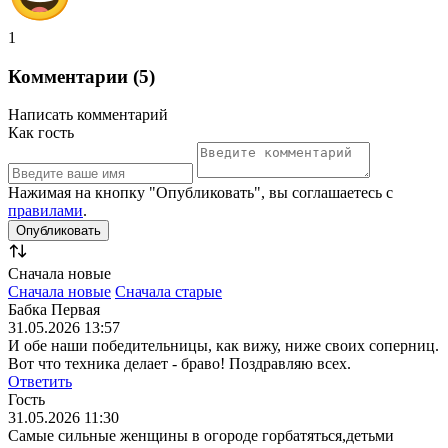
1
Комментарии (5)
Написать комментарий
Как гость
Нажимая на кнопку "Опубликовать", вы соглашаетесь с
правилами
.
Сначала новые
Сначала новые
Сначала старые
Бабка Первая
31.05.2026 13:57
И обе наши победительницы, как вижу, ниже своих соперниц.
Вот что техника делает - браво! Поздравляю всех.
Ответить
Гость
31.05.2026 11:30
Самые сильные женщины в огороде горбатяться,детьми