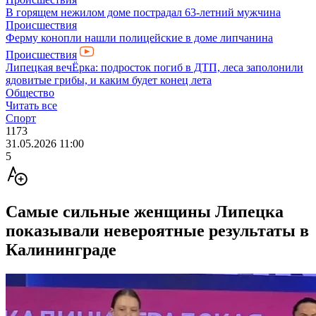
В горящем нежилом доме пострадал 63-летний мужчина
Происшествия
Ферму конопли нашли полицейские в доме липчанина
Происшествия
Липецкая вечЁрка: подросток погиб в ДТП, леса заполонили
ядовитые грибы, и каким будет конец лета
Общество
Читать все
Спорт
1173
31.05.2026 11:00
5
Самые сильные женщины Липецка
показывали невероятные результаты в
Калининграде