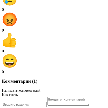
0
0
0
0
Комментарии (1)
Написать комментарий
Как гость