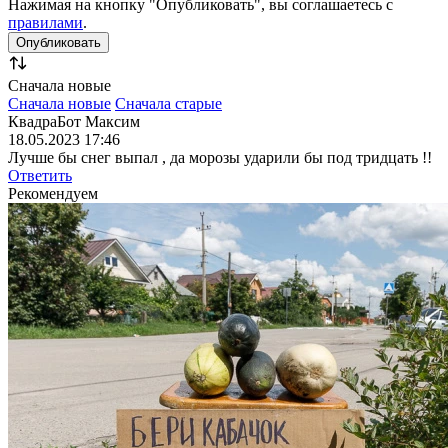
Нажимая на кнопку "Опубликовать", вы соглашаетесь с
правилами
.
Сначала новые
Сначала новые
Сначала старые
КвадраБот Максим
18.05.2023 17:46
Лучше бы снег выпал , да морозы ударили бы под тридцать !!
Ответить
Рекомендуем