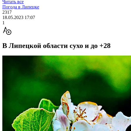
Читать все
Погода в Липецке
2317
18.05.2023 17:07
1
В Липецкой области сухо и до +28