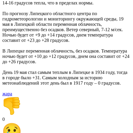
14-16 градусов тепла, что в пределах нормы.
По прогнозу Липецкого областного центра по
гидрометеорологии и мониторингу окружающей среды, 19
мая в Липецкой области переменная облачность,
преимущественно без осадков. Ветер северный, 7-12 м/сек.
Ночью будет от +9 до +14 градусов, днем температура
составит от +23 до +28 градусов.
В Липецке переменная облачность, без осадков. Температура
ночью будет от +10 до +12 градусов, днем она составит от +24
до +26 градусов.
День 19 мая стал самым теплым в Липецке в 1934 году, тогда
в городе было +31. Самым холодным за историю
метеонаблюдений этот день был в 1917 году – 0 градусов.
жара
0