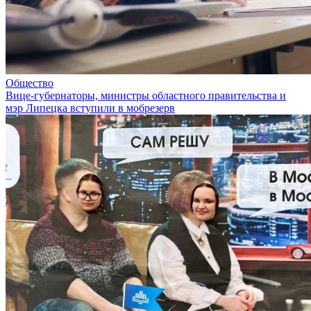
Общество
Вице-губернаторы, министры областного правительства и
мэр Липецка вступили в мобрезерв