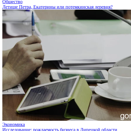
Общество
Детище Петра, Екатерины или потемкинская деревня?
Экономика
Исследование: рождаемость бизнеса в Липецкой области