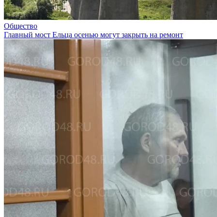
Общество
Главный мост Ельца осенью могут закрыть на ремонт