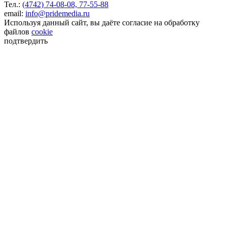
Тел.:
(4742) 74-08-08,
77-55-88
email:
info@pridemedia.ru
Используя данный сайт, вы даёте согласие на обработку
файлов
cookie
подтвердить