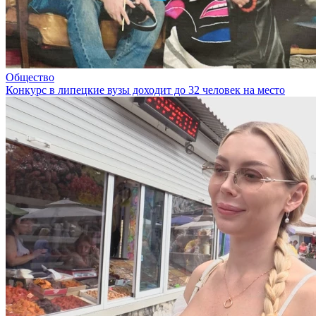
Общество
Конкурс в липецкие вузы доходит до 32 человек на место