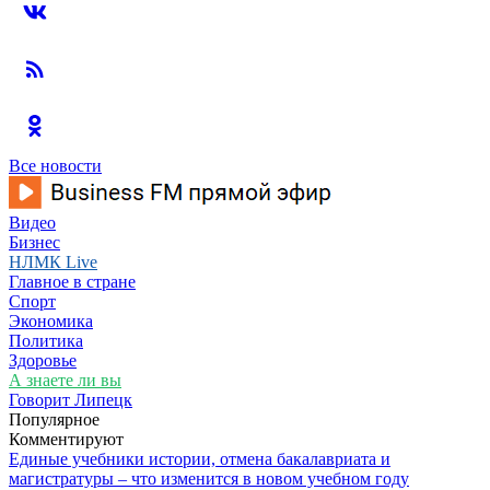
Все новости
Видео
Бизнес
НЛМК Live
Главное в стране
Спорт
Экономика
Политика
Здоровье
А знаете ли вы
Говорит Липецк
Популярное
Комментируют
Единые учебники истории, отмена бакалавриата и
магистратуры – что изменится в новом учебном году