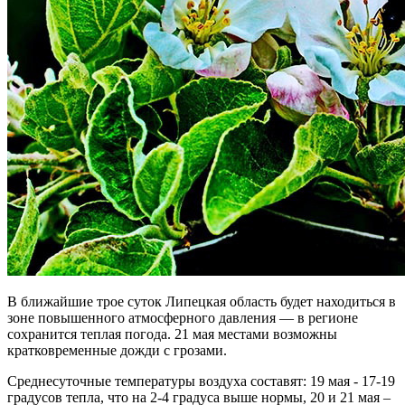
В ближайшие трое суток Липецкая область будет находиться в
зоне повышенного атмосферного давления — в регионе
сохранится теплая погода. 21 мая местами возможны
кратковременные дожди с грозами.
Среднесуточные температуры воздуха составят: 19 мая - 17-19
градусов тепла, что на 2-4 градуса выше нормы, 20 и 21 мая –