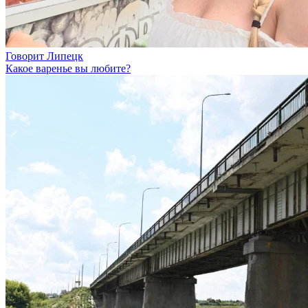
Говорит Липецк
Какое варенье вы любите?