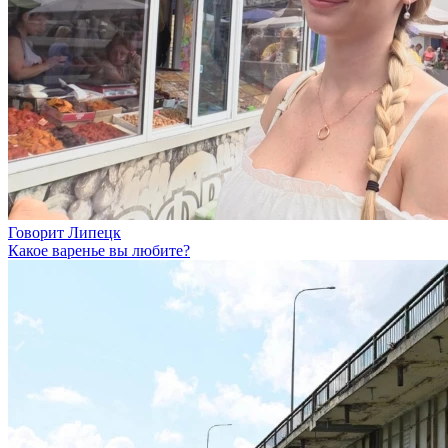
Говорит Липецк
Какое варенье вы любите?