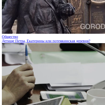
Общество
Детище Петра, Екатерины или потемкинская деревня?