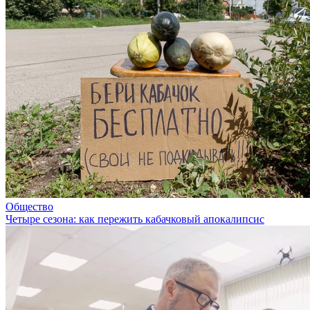
Общество
Четыре сезона: как пережить кабачковый апокалипсис