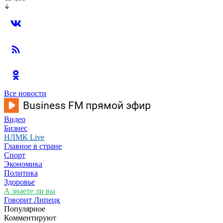
Все новости
Видео
Бизнес
НЛМК Live
Главное в стране
Спорт
Экономика
Политика
Здоровье
А знаете ли вы
Говорит Липецк
Популярное
Комментируют