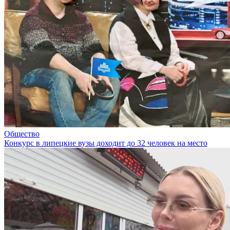
Общество
Конкурс в липецкие вузы доходит до 32 человек на место