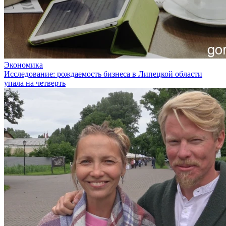
Экономика
Исследование: рождаемость бизнеса в Липецкой области
упала на четверть