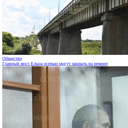
Общество
Главный мост Ельца осенью могут закрыть на ремонт