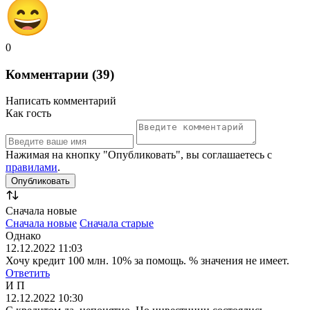
0
Комментарии (39)
Написать комментарий
Как гость
Нажимая на кнопку "Опубликовать", вы соглашаетесь с
правилами
.
Сначала новые
Сначала новые
Сначала старые
Однако
12.12.2022 11:03
Хочу кредит 100 млн. 10% за помощь. % значения не имеет.
Ответить
И П
12.12.2022 10:30