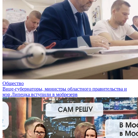
Общество
Вице-губернаторы, министры областного правительства и
мэр Липецка вступили в мобрезерв