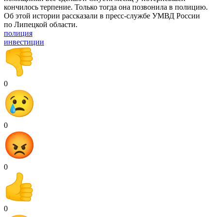
кончилось терпение. Только тогда она позвонила в полицию.
Об этой истории рассказали в пресс-службе УМВД России
по Липецкой области.
полиция
инвестиции
0
0
0
0