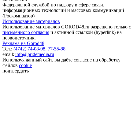
Федеральной службой по надзору в сфере связи,
информационных технологий и массовых коммуникаций
(Роскомнадзор)
Использование материалов
Использование материалов GOROD48.ru разрешено только с
письменного согласия
и активной ссылкой (hyperlink) на
первоисточник.
Реклама на Gorod48
Тел.:
(4742) 74-08-08,
77-55-88
email:
info@pridemedia.ru
Используя данный сайт, вы даёте согласие на обработку
файлов
cookie
подтвердить