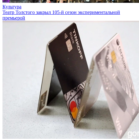
Культура
Театр Толстого закрыл 105-й сезон экспериментальной
премьерой