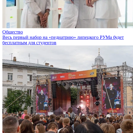
Общество
Весь первый набор на «педиатрию» липецкого РУМа будет
бесплатным для студентов