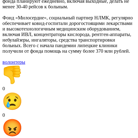
фонда планируют ежедневно, включая выходные, делать не
менее 30-40 рейсов к больным.
Фонд «Милосердие», социальный партнер НЛМК, регулярно
обеспечивает ковид-госпитали дорогостоящими лекарствами
и высокотехнологичным медицинским оборудованием,
включая ИВЛ, концентраторы кислорода, рентген-аппараты,
небулайзеры, ингаляторы, средства транспортировки
больных. Всего с начала пандемии липецкие клиники
получили от фонда помощь на сумму более 370 млн рублей.
волонтеры
0
0