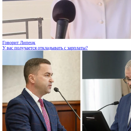
Говорит Липецк
У вас получается откладывать с зарплаты?