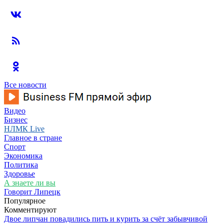
Все новости
Видео
Бизнес
НЛМК Live
Главное в стране
Спорт
Экономика
Политика
Здоровье
А знаете ли вы
Говорит Липецк
Популярное
Комментируют
Двое липчан повадились пить и курить за счёт забывчивой