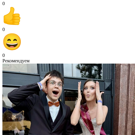
0
0
0
Рекомендуем