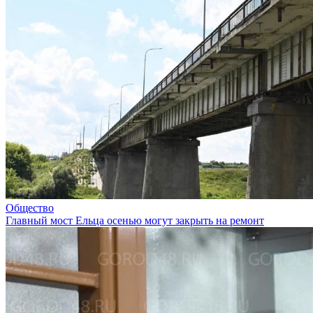
Общество
Главный мост Ельца осенью могут закрыть на ремонт