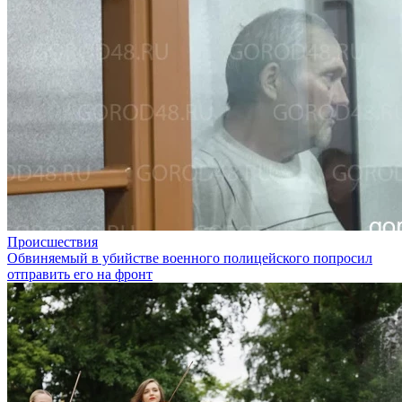
Происшествия
Обвиняемый в убийстве военного полицейского попросил
отправить его на фронт