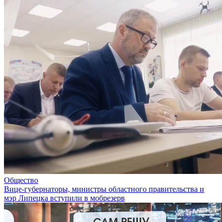
Общество
Вице-губернаторы, министры областного правительства и
мэр Липецка вступили в мобрезерв