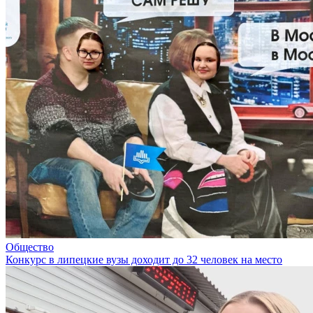
Общество
Конкурс в липецкие вузы доходит до 32 человек на место