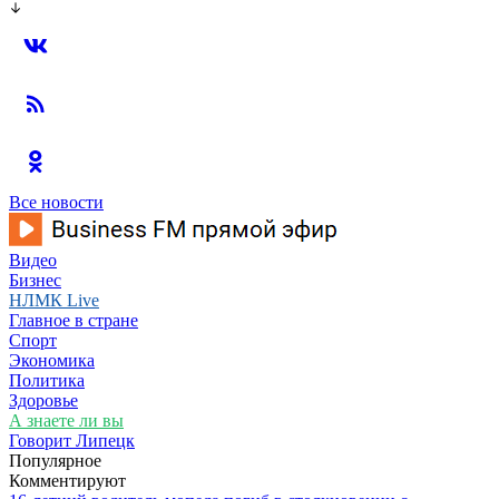
Все новости
Видео
Бизнес
НЛМК Live
Главное в стране
Спорт
Экономика
Политика
Здоровье
А знаете ли вы
Говорит Липецк
Популярное
Комментируют