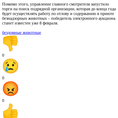
Помимо этого, управление главного смотрителя запустило
торги на поиск подрядной организации, которая до конца года
будет осуществлять работу по отлову и содержанию в приюте
безнадзорных животных – победитель электронного аукциона
станет известен уже 8 февраля.
бездомные животные
0
0
0