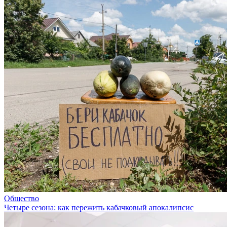
Общество
Четыре сезона: как пережить кабачковый апокалипсис