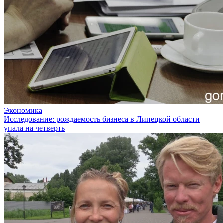
Экономика
Исследование: рождаемость бизнеса в Липецкой области
упала на четверть