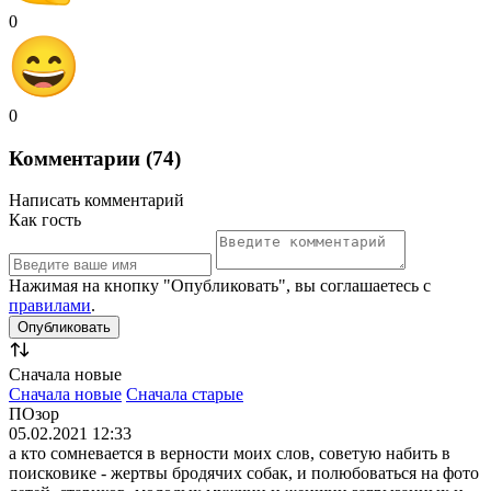
0
0
Комментарии (74)
Написать комментарий
Как гость
Нажимая на кнопку "Опубликовать", вы соглашаетесь с
правилами
.
Сначала новые
Сначала новые
Сначала старые
ПОзор
05.02.2021 12:33
а кто сомневается в верности моих слов, советую набить в
поисковике - жертвы бродячих собак, и полюбоваться на фото