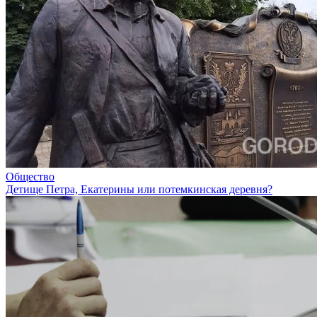
Общество
Детище Петра, Екатерины или потемкинская деревня?