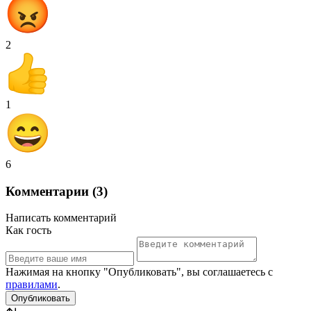
2
1
6
Комментарии (3)
Написать комментарий
Как гость
Нажимая на кнопку "Опубликовать", вы соглашаетесь с
правилами
.