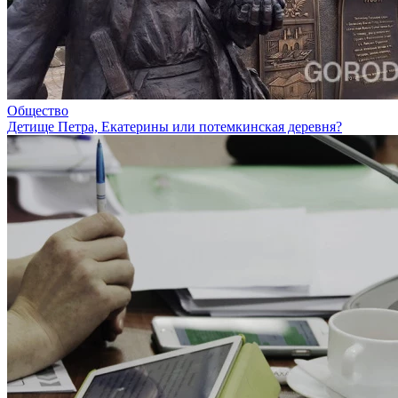
Общество
Детище Петра, Екатерины или потемкинская деревня?