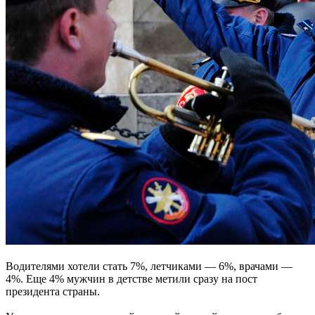
Водителями хотели стать 7%, летчиками — 6%, врачами —
4%. Еще 4% мужчин в детстве метили сразу на пост
президента страны.