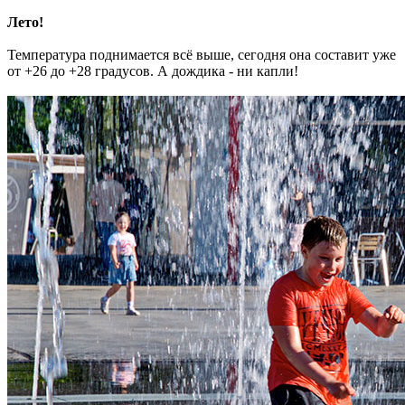
Лето!
Температура поднимается всё выше, сегодня она составит уже
от +26 до +28 градусов. А дождика - ни капли!