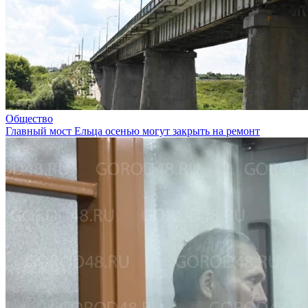
Общество
Главный мост Ельца осенью могут закрыть на ремонт