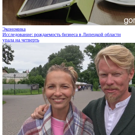
Экономика
Исследование: рождаемость бизнеса в Липецкой области
упала на четверть