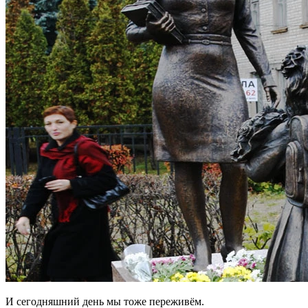
И сегодняшний день мы тоже переживём.