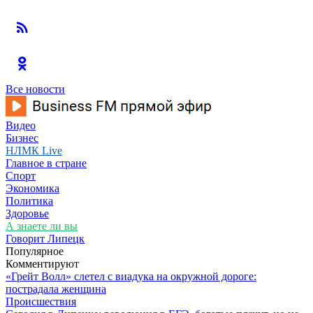
Все новости
Видео
Бизнес
НЛМК Live
Главное в стране
Спорт
Экономика
Политика
Здоровье
А знаете ли вы
Говорит Липецк
Популярное
Комментируют
«Грейт Волл» слетел с виадука на окружной дороге:
пострадала женщина
Происшествия