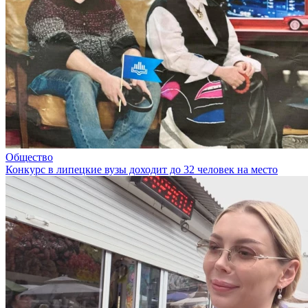
Общество
Конкурс в липецкие вузы доходит до 32 человек на место