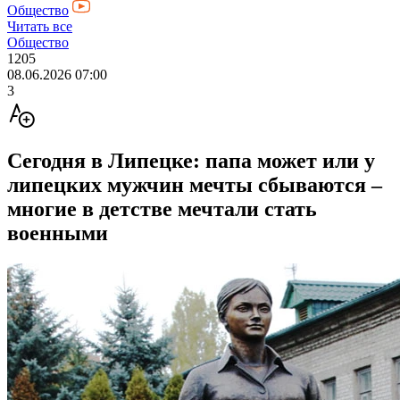
Общество
Читать все
Общество
1205
08.06.2026 07:00
3
Сегодня в Липецке: папа может или у
липецких мужчин мечты сбываются –
многие в детстве мечтали стать
военными