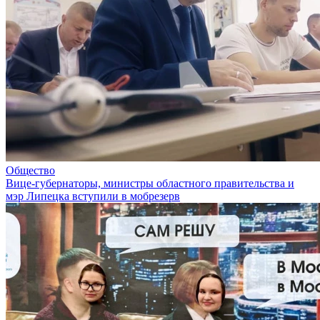
Общество
Вице-губернаторы, министры областного правительства и
мэр Липецка вступили в мобрезерв