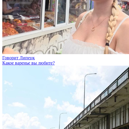
Говорит Липецк
Какое варенье вы любите?