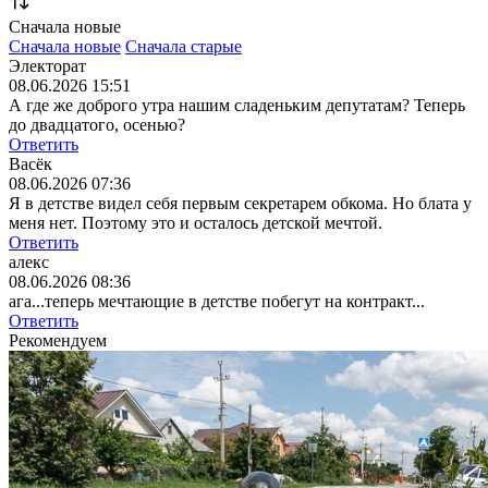
Сначала новые
Сначала новые
Сначала старые
Электорат
08.06.2026 15:51
А где же доброго утра нашим сладеньким депутатам? Теперь
до двадцатого, осенью?
Ответить
Васёк
08.06.2026 07:36
Я в детстве видел себя первым секретарем обкома. Но блата у
меня нет. Поэтому это и осталось детской мечтой.
Ответить
алекс
08.06.2026 08:36
ага...теперь мечтающие в детстве побегут на контракт...
Ответить
Рекомендуем