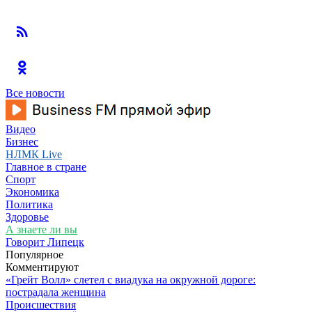
Все новости
Видео
Бизнес
НЛМК Live
Главное в стране
Спорт
Экономика
Политика
Здоровье
А знаете ли вы
Говорит Липецк
Популярное
Комментируют
«Грейт Волл» слетел с виадука на окружной дороге:
пострадала женщина
Происшествия