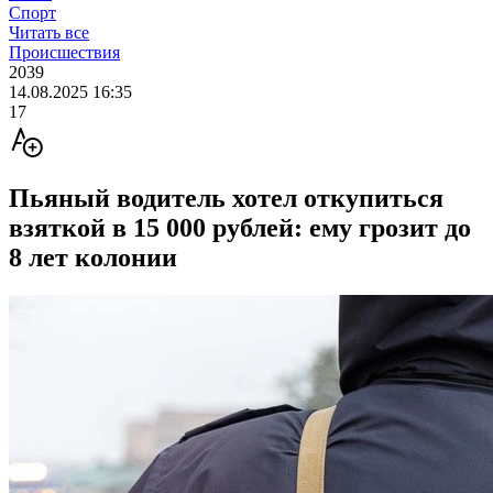
Спорт
Читать все
Происшествия
2039
14.08.2025 16:35
17
Пьяный водитель хотел откупиться
взяткой в 15 000 рублей: ему грозит до
8 лет колонии