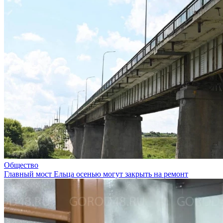
Общество
Главный мост Ельца осенью могут закрыть на ремонт