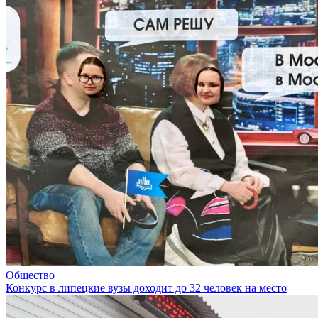
Общество
Конкурс в липецкие вузы доходит до 32 человек на место