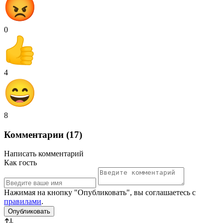
0
4
8
Комментарии (17)
Написать комментарий
Как гость
Нажимая на кнопку "Опубликовать", вы соглашаетесь с
правилами
.