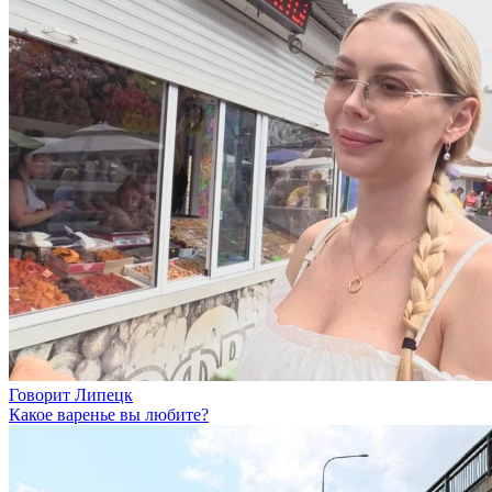
Говорит Липецк
Какое варенье вы любите?