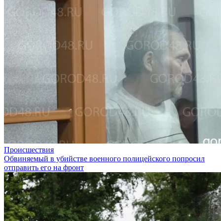
Происшествия
Обвиняемый в убийстве военного полицейского попросил
отправить его на фронт