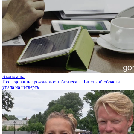
Экономика
Исследование: рождаемость бизнеса в Липецкой области
упала на четверть