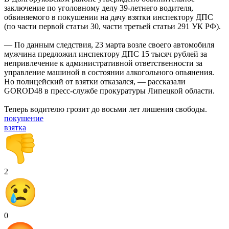
заключение по уголовному делу 39-летнего водителя,
обвиняемого в покушении на дачу взятки инспектору ДПС
(по части первой статьи 30, части третьей статьи 291 УК РФ).
— По данным следствия, 23 марта возле своего автомобиля
мужчина предложил инспектору ДПС 15 тысяч рублей за
непривлечение к административной ответственности за
управление машиной в состоянии алкогольного опьянения.
Но полицейский от взятки отказался, — рассказали
GOROD48 в пресс-службе прокуратуры Липецкой области.
Теперь водителю грозит до восьми лет лишения свободы.
покушение
взятка
2
0