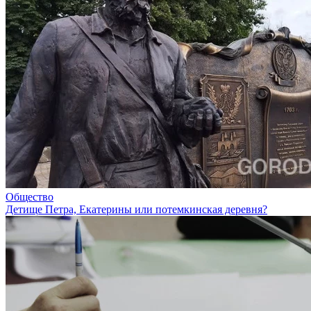
Общество
Детище Петра, Екатерины или потемкинская деревня?