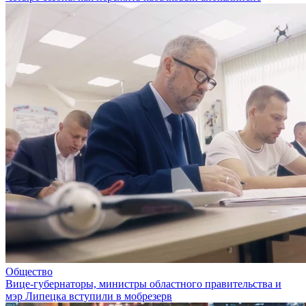
Общество
Вице-губернаторы, министры областного правительства и
мэр Липецка вступили в мобрезерв