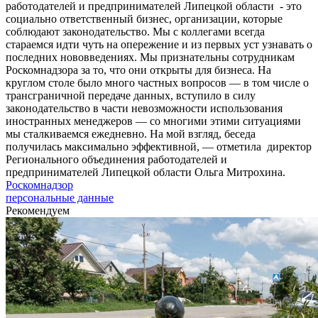
работодателей и предпринимателей Липецкой области - это
социально ответственный бизнес, организации, которые
соблюдают законодательство. Мы с коллегами всегда
стараемся идти чуть на опережение и из первых уст узнавать о
последних нововведениях. Мы признательны сотрудникам
Роскомнадзора за то, что они открыты для бизнеса. На
круглом столе было много частных вопросов — в том числе о
трансграничной передаче данных, вступило в силу
законодательство в части невозможности использования
иностранных менеджеров — со многими этими ситуациями
мы сталкиваемся ежедневно. На мой взгляд, беседа
получилась максимально эффективной, — отметила директор
Регионального объединения работодателей и
предпринимателей Липецкой области Ольга Митрохина.
Роскомнадзор
персональные данные
Рекомендуем