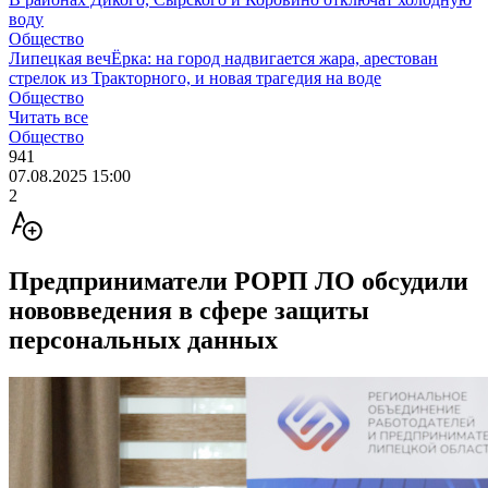
воду
Общество
Липецкая вечЁрка: на город надвигается жара, арестован
стрелок из Тракторного, и новая трагедия на воде
Общество
Читать все
Общество
941
07.08.2025 15:00
2
Предприниматели РОРП ЛО обсудили
нововведения в сфере защиты
персональных данных