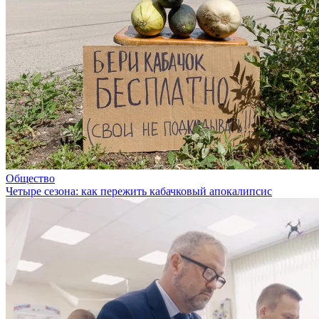
Общество
Четыре сезона: как пережить кабачковый апокалипсис