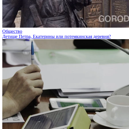
Общество
Детище Петра, Екатерины или потемкинская деревня?