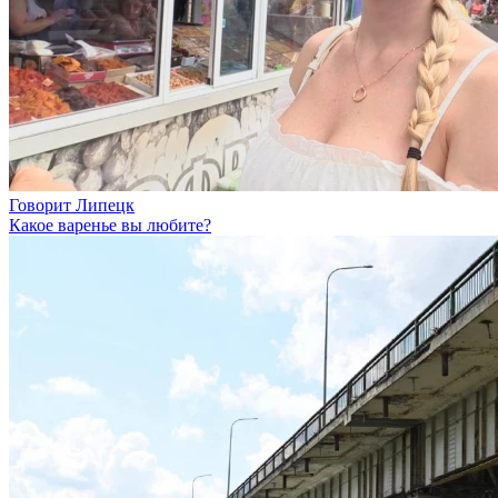
Говорит Липецк
Какое варенье вы любите?