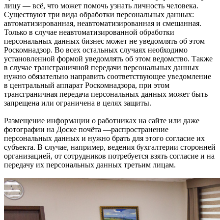
лицу — всё, что может помочь узнать личность человека.
Существуют три вида обработки персональных данных:
автоматизированная, неавтоматизированная и смешанная.
Только в случае неавтоматизированной обработки
персональных данных бизнес может не уведомлять об этом
Роскомнадзор. Во всех остальных случаях необходимо
установленной формой уведомлять об этом ведомство. Также
в случае трансграничной передачи персональных данных
нужно обязательно направить соответствующее уведомление
в центральный аппарат Роскомнадзора, при этом
трансграничная передача персональных данных может быть
запрещена или ограничена в целях защиты.
Размещение информации о работниках на сайте или даже
фотографии на Доске почёта —распространение
персональных данных и нужно брать для этого согласие их
субъекта. В случае, например, ведения бухгалтерии сторонней
организацией, от сотрудников потребуется взять согласие и на
передачу их персональных данных третьим лицам.