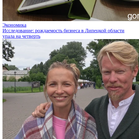
Экономика
Исследование: рождаемость бизнеса в Липецкой области
упала на четверть