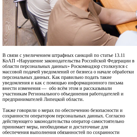
В связи с увеличением штрафных санкций по статье 13.11
КоАП «Нарушение законодательства Российской Федерации в
области персональных данных» Роскомнадзор столкнулся с
массовой подачей уведомлений от бизнеса о начале обработки
персональных данных. Как правильно подать такие
уведомления и как с помощью информационного письма
внести изменения — обо всём этом и рассказывали
участникам Регионального объединения работодателей и
предпринимателей Липецкой области.
Также говорили о мерах по обеспечению безопасности и
сохранности оператором персональных данных. Согласно
действующего законодательства оператор самостоятельно
принимает меры, необходимые и достаточные для
обеспечения выполнения обязанностей по сохранности