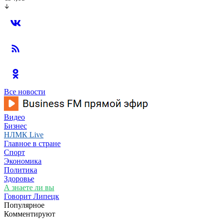
Все новости
Видео
Бизнес
НЛМК Live
Главное в стране
Спорт
Экономика
Политика
Здоровье
А знаете ли вы
Говорит Липецк
Популярное
Комментируют