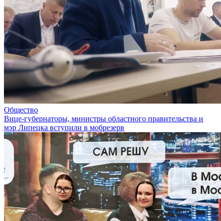
Общество
Вице-губернаторы, министры областного правительства и
мэр Липецка вступили в мобрезерв