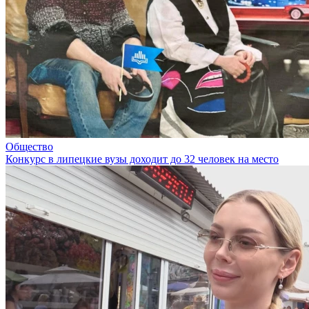
Общество
Конкурс в липецкие вузы доходит до 32 человек на место