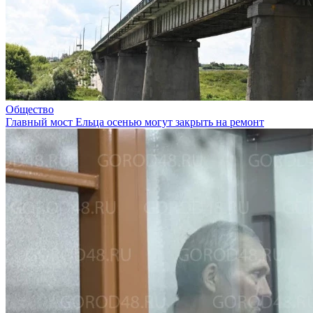
Общество
Главный мост Ельца осенью могут закрыть на ремонт