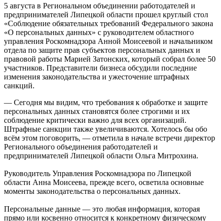
5 августа в Региональном объединении работодателей и
предпринимателей Липецкой области прошел круглый стол
«Соблюдение обязательных требований Федерального закона
«О персональных данных» с руководителем областного
управления Роскомнадзора Анной Моисеевой и начальником
отдела по защите прав субъектов персональных данных и
правовой работы Марией Затонских, который собрал более 50
участников. Представители бизнеса обсудили последние
изменения законодательства и ужесточение штрафных
санкций.
— Сегодня мы видим, что требования к обработке и защите
персональных данных становятся более строгими и их
соблюдение критически важно для всех организаций.
Штрафные санкции также увеличиваются. Хотелось бы обо
всём этом поговорить, — отметила в начале встречи директор
Регионального объединения работодателей и
предпринимателей Липецкой области Ольга Митрохина.
Руководитель Управления Роскомнадзора по Липецкой
области Анна Моисеева, прежде всего, осветила основные
моменты законодательства о персональных данных.
Персональные данные — это любая информация, которая
прямо или косвенно относится к конкретному физическому