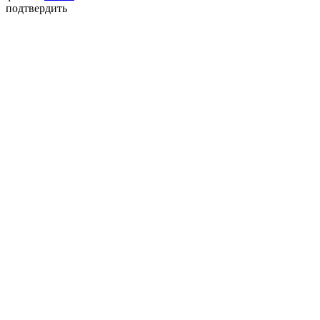
подтвердить