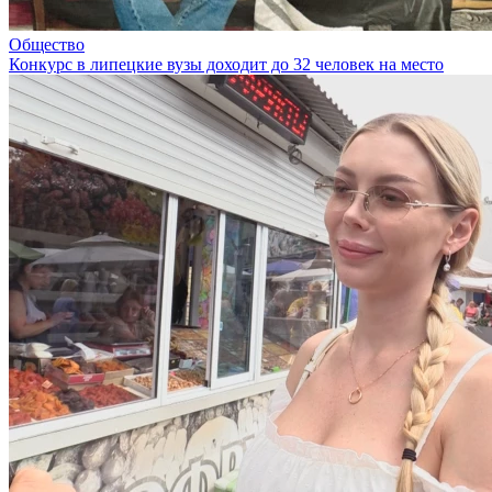
Общество
Конкурс в липецкие вузы доходит до 32 человек на место