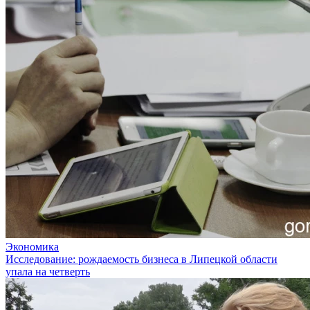
Экономика
Исследование: рождаемость бизнеса в Липецкой области
упала на четверть