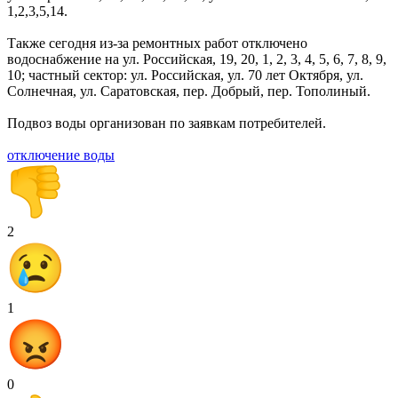
1,2,3,5,14.
Также сегодня из-за ремонтных работ отключено
водоснабжение на ул. Российская, 19, 20, 1, 2, 3, 4, 5, 6, 7, 8, 9,
10; частный сектор: ул. Российская, ул. 70 лет Октября, ул.
Солнечная, ул. Саратовская, пер. Добрый, пер. Тополиный.
Подвоз воды организован по заявкам потребителей.
отключение воды
2
1
0