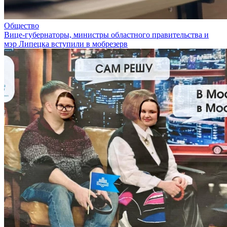
Общество
Вице-губернаторы, министры областного правительства и
мэр Липецка вступили в мобрезерв