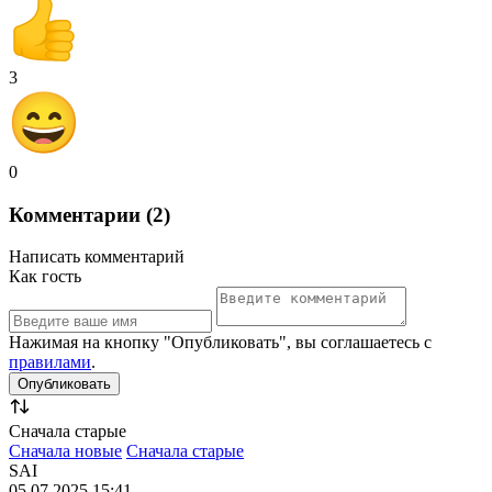
3
0
Комментарии (2)
Написать комментарий
Как гость
Нажимая на кнопку "Опубликовать", вы соглашаетесь с
правилами
.
Сначала старые
Сначала новые
Сначала старые
SAI
05.07.2025 15:41