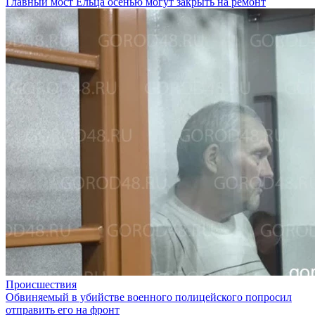
Главный мост Ельца осенью могут закрыть на ремонт
Происшествия
Обвиняемый в убийстве военного полицейского попросил
отправить его на фронт