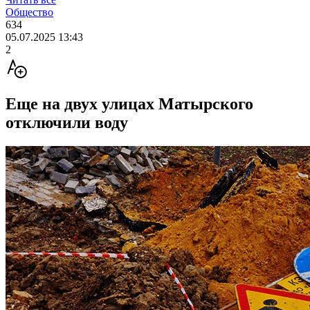
Общество
634
05.07.2025 13:43
2
Еще на двух улицах Матырского
отключили воду