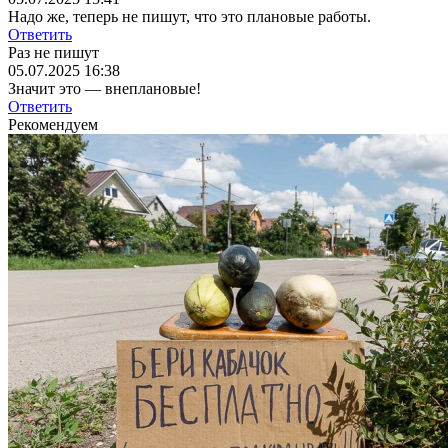
Надо же, теперь не пишут, что это плановые работы.
Ответить
Раз не пишут
05.07.2025 16:38
Значит это — внеплановые!
Ответить
Рекомендуем