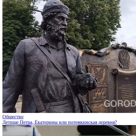
Общество
Детище Петра, Екатерины или потемкинская деревня?