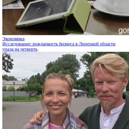
Экономика
Исследование: рождаемость бизнеса в Липецкой области
упала на четверть