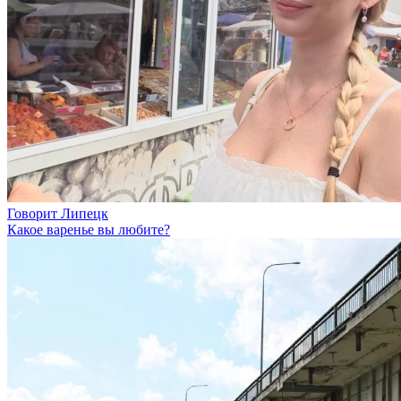
Говорит Липецк
Какое варенье вы любите?