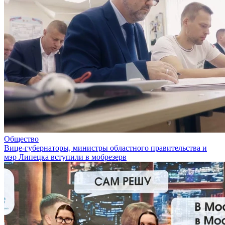
Общество
Вице-губернаторы, министры областного правительства и
мэр Липецка вступили в мобрезерв