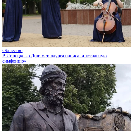
Общество
В Липецке ко Дню металлурга написали «стальную
симфонию»