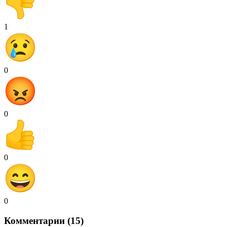
1
0
0
0
0
Комментарии (15)