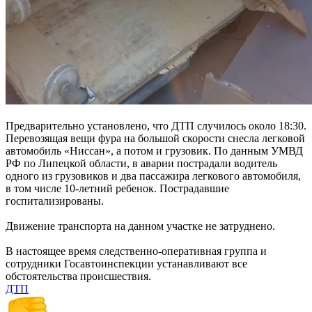
Предварительно установлено, что ДТП случилось около 18:30.
Перевозящая вещи фура на большой скорости снесла легковой
автомобиль «Ниссан», а потом и грузовик. По данным УМВД
РФ по Липецкой области, в аварии пострадали водитель
одного из грузовиков и два пассажира легкового автомобиля,
в том числе 10-летний ребенок. Пострадавшие
госпитализированы.
Движение транспорта на данном участке не затруднено.
В настоящее время следственно-оперативная группа и
сотрудники Госавтоинспекции устанавливают все
обстоятельства происшествия.
ДТП