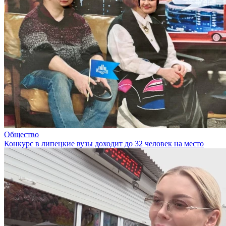
Общество
Конкурс в липецкие вузы доходит до 32 человек на место