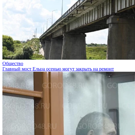
Общество
Главный мост Ельца осенью могут закрыть на ремонт