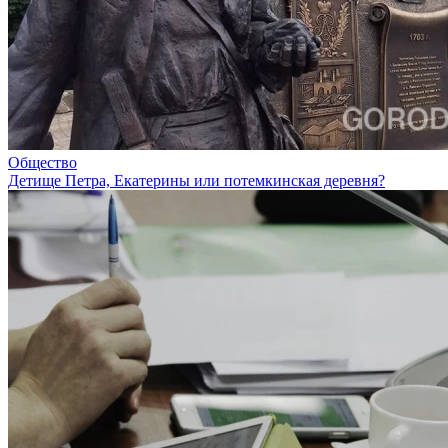
Общество
Детище Петра, Екатерины или потемкинская деревня?