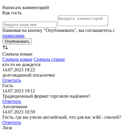
Написать комментарий
Как гость
Нажимая на кнопку "Опубликовать", вы соглашаетесь с
правилами
.
Сначала новые
Сначала новые
Сначала старые
кто-то не дождется
14.07.2023 19:22
долгожданной посылочки
Ответить
Гость
14.07.2023 19:12
Традиционный формат торговли надёжнее!
Ответить
Англичанин
14.07.2023 10:59
Гость, где вы учили английский, что для вас wild - гнилой?
Ответить
Лиза