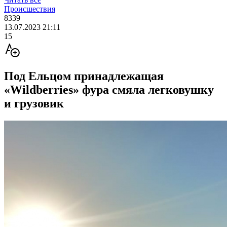
Происшествия
8339
13.07.2023 21:11
15
Под Ельцом принадлежащая
«Wildberries» фура смяла легковушку
и грузовик