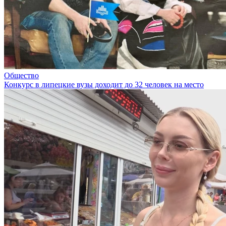
Общество
Конкурс в липецкие вузы доходит до 32 человек на место