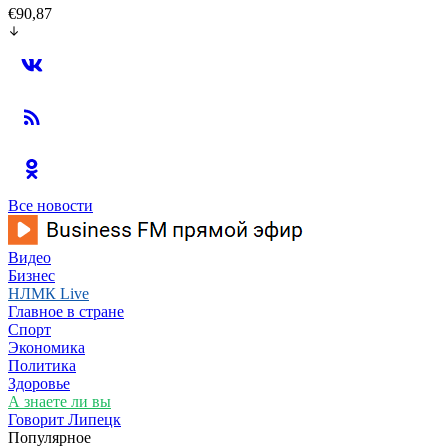
€90,87
Все новости
Видео
Бизнес
НЛМК Live
Главное в стране
Спорт
Экономика
Политика
Здоровье
А знаете ли вы
Говорит Липецк
Популярное