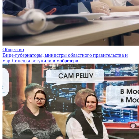
Общество
Вице-губернаторы, министры областного правительства и
мэр Липецка вступили в мобрезерв