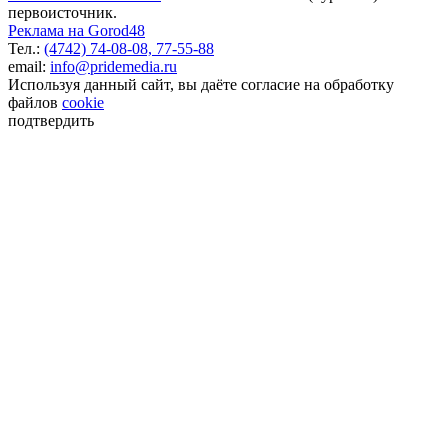
первоисточник.
Реклама на Gorod48
Тел.:
(4742) 74-08-08,
77-55-88
email:
info@pridemedia.ru
Используя данный сайт, вы даёте согласие на обработку
файлов
cookie
подтвердить