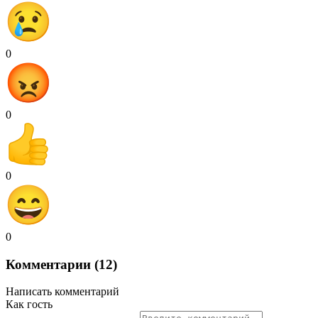
0
0
0
0
Комментарии (12)
Написать комментарий
Как гость