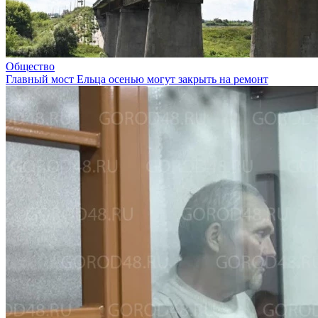
Общество
Главный мост Ельца осенью могут закрыть на ремонт