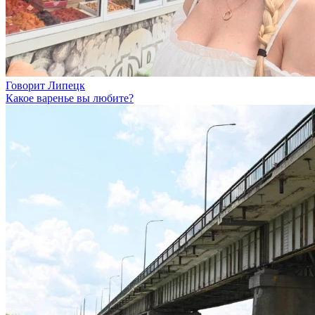
Говорит Липецк
Какое варенье вы любите?