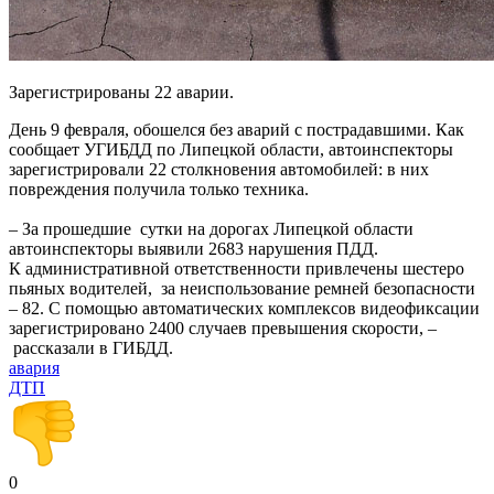
Зарегистрированы 22 аварии.
День 9 февраля, обошелся без аварий с пострадавшими. Как
сообщает УГИБДД по Липецкой области, автоинспекторы
зарегистрировали 22 столкновения автомобилей: в них
повреждения получила только техника.
– За прошедшие сутки на дорогах Липецкой области
автоинспекторы выявили 2683 нарушения ПДД.
К административной ответственности привлечены шестеро
пьяных водителей, за неиспользование ремней безопасности
– 82. С помощью автоматических комплексов видеофиксации
зарегистрировано 2400 случаев превышения скорости, –
рассказали в ГИБДД.
авария
ДТП
0