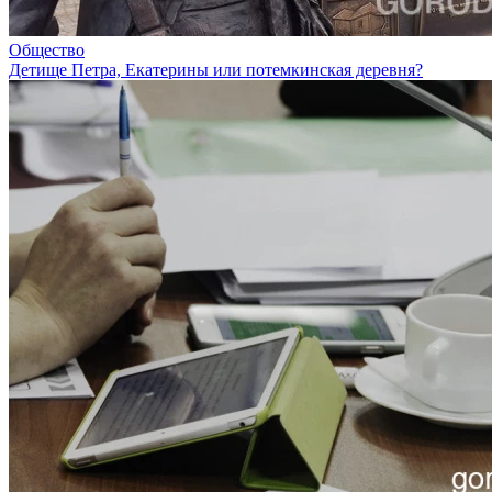
Общество
Детище Петра, Екатерины или потемкинская деревня?