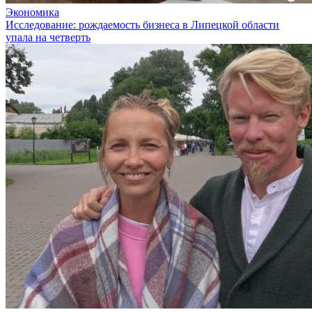
Экономика
Исследование: рождаемость бизнеса в Липецкой области
упала на четверть