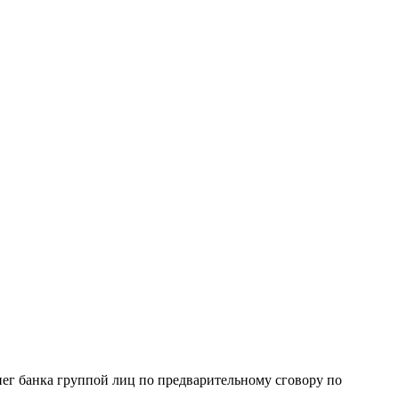
ег банка группой лиц по предварительному сговору по