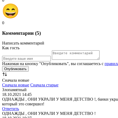
0
0
Комментарии (5)
Написать комментарий
Как гость
Нажимая на кнопку "Опубликовать", вы соглашаетесь с
правил
Сначала новые
Сначала новые
Сначала старые
Злопамятный
18.10.2021 14:45
ОДНАЖДЫ , ОНИ УКРАЛИ У МЕНЯ ДЕТСТВО !, банки украли и де
который это совершил!
Ответить
ОДНАЖДЫ , ОНИ УКРАЛИ У МЕНЯ ДЕТСТВО !