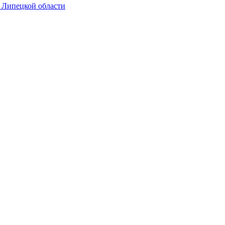
в Липецкой области