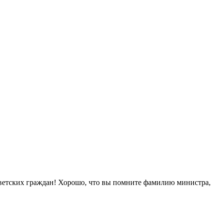
етских граждан! Хорошо, что вы помните фамилию министра,