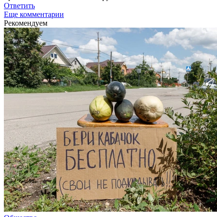
Ответить
Еще комментарии
Рекомендуем