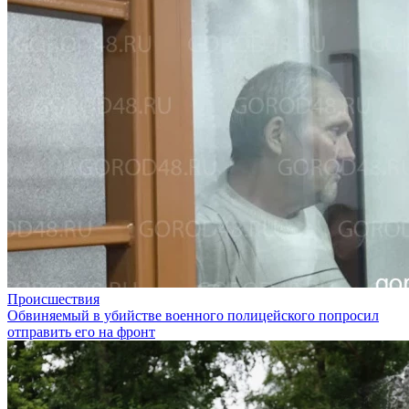
Происшествия
Обвиняемый в убийстве военного полицейского попросил
отправить его на фронт