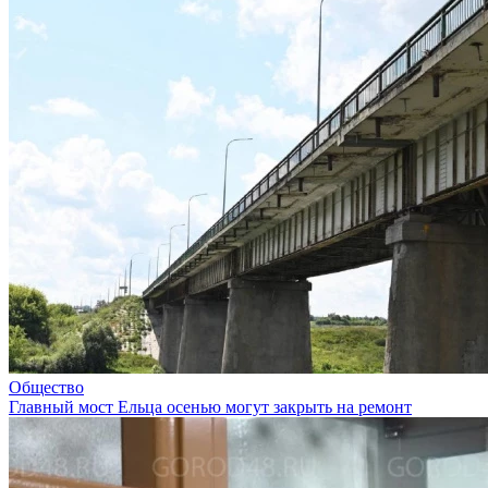
Общество
Главный мост Ельца осенью могут закрыть на ремонт