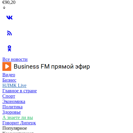
€90,20
Все новости
Видео
Бизнес
НЛМК Live
Главное в стране
Спорт
Экономика
Политика
Здоровье
А знаете ли вы
Говорит Липецк
Популярное