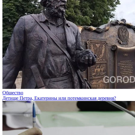
Общество
Детище Петра, Екатерины или потемкинская деревня?