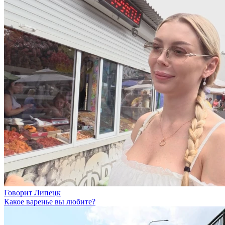
Говорит Липецк
Какое варенье вы любите?