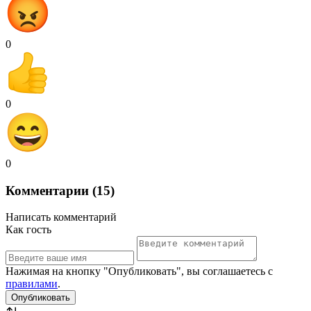
0
0
0
Комментарии (15)
Написать комментарий
Как гость
Нажимая на кнопку "Опубликовать", вы соглашаетесь с
правилами
.