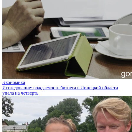
Экономика
Исследование: рождаемость бизнеса в Липецкой области
упала на четверть