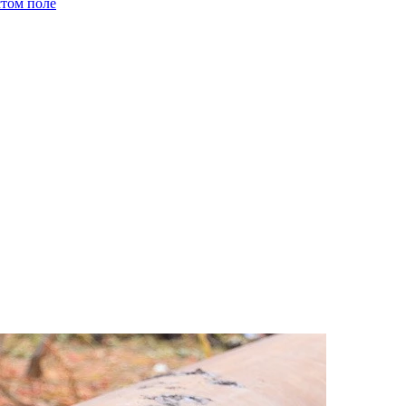
стом поле