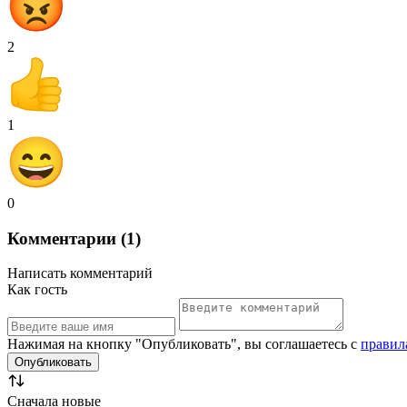
2
1
0
Комментарии (1)
Написать комментарий
Как гость
Нажимая на кнопку "Опубликовать", вы соглашаетесь с
правил
Сначала новые