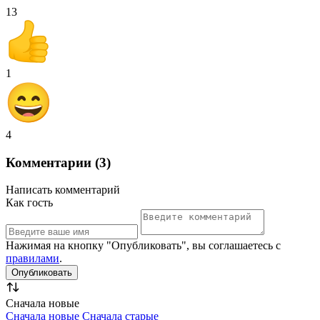
13
1
4
Комментарии (3)
Написать комментарий
Как гость
Нажимая на кнопку "Опубликовать", вы соглашаетесь с
правилами
.
Сначала новые
Сначала новые
Сначала старые