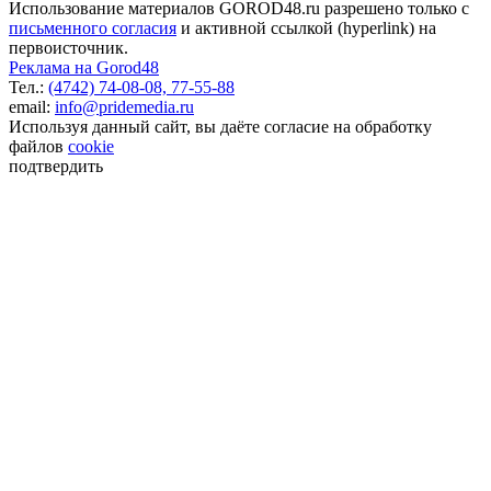
Использование материалов GOROD48.ru разрешено только с
письменного согласия
и активной ссылкой (hyperlink) на
первоисточник.
Реклама на Gorod48
Тел.:
(4742) 74-08-08,
77-55-88
email:
info@pridemedia.ru
Используя данный сайт, вы даёте согласие на обработку
файлов
cookie
подтвердить