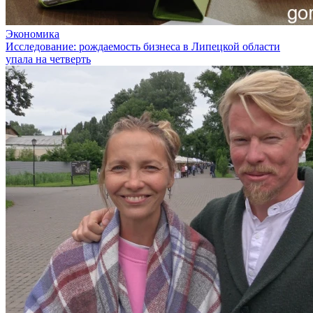
Экономика
Исследование: рождаемость бизнеса в Липецкой области
упала на четверть