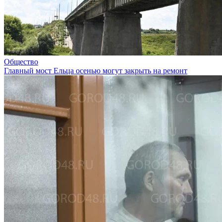
Общество
Главный мост Ельца осенью могут закрыть на ремонт