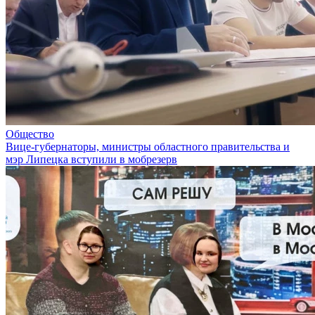
Общество
Вице-губернаторы, министры областного правительства и
мэр Липецка вступили в мобрезерв