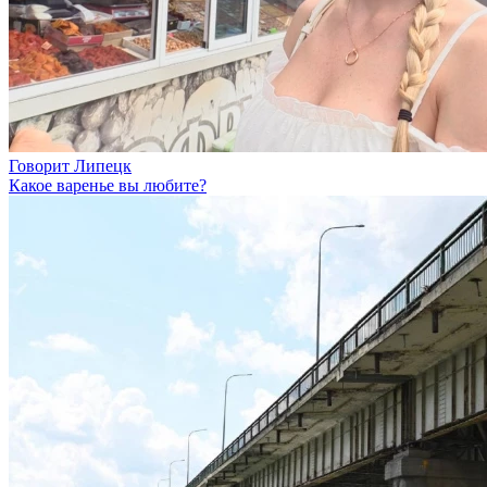
Говорит Липецк
Какое варенье вы любите?