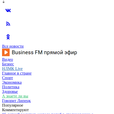
Все новости
Видео
Бизнес
НЛМК Live
Главное в стране
Спорт
Экономика
Политика
Здоровье
А знаете ли вы
Говорит Липецк
Популярное
Комментируют