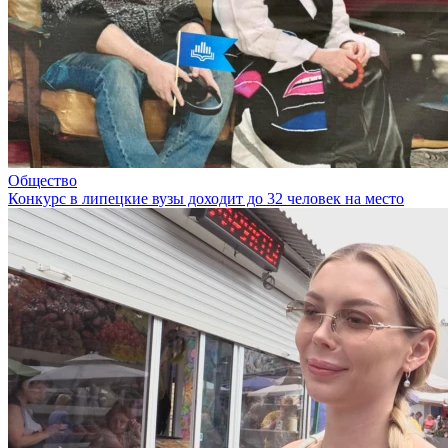
Общество
Конкурс в липецкие вузы доходит до 32 человек на место