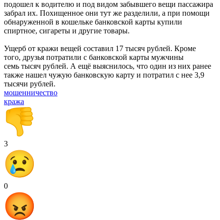
подошел к водителю и под видом забывшего вещи пассажира
забрал их. Похищенное они тут же разделили, а при помощи
обнаруженной в кошельке банковской карты купили
спиртное, сигареты и другие товары.
Ущерб от кражи вещей составил 17 тысяч рублей. Кроме
того, друзья потратили с банковской карты мужчины
семь тысяч рублей. А ещё выяснилось, что один из них ранее
также нашел чужую банковскую карту и потратил с нее 3,9
тысячи рублей.
мошенничество
кража
3
0