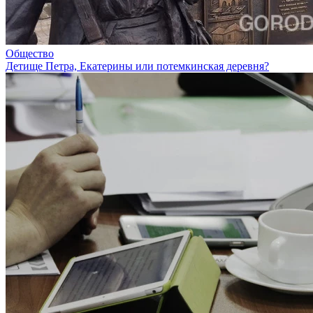
Общество
Детище Петра, Екатерины или потемкинская деревня?