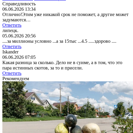
Справедливость
06.06.2026 13:34
Отлично!Этим уже никакой срок не поможет, а другие может
задумаются…
Ответить
липецк.
05.06.2026 20:56
....за миллионы условно ...а за 15тыс ...4.5 .....здорово ....
Ответить
Iskander
06.06.2026 07:05
Какая разница за сколько. Дело не в суиме, а в том, что это
пара истинных скотов, за то и присели.
Ответить
Рекомендуем