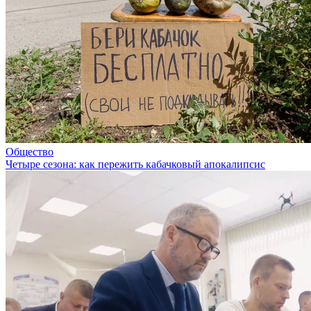
Общество
Четыре сезона: как пережить кабачковый апокалипсис