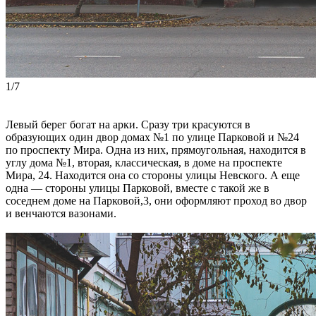
1/7
Левый берег богат на арки. Сразу три красуются в
образующих один двор домах №1 по улице Парковой и №24
по проспекту Мира. Одна из них, прямоугольная, находится в
углу дома №1, вторая, классическая, в доме на проспекте
Мира, 24. Находится она со стороны улицы Невского. А еще
одна — стороны улицы Парковой, вместе с такой же в
соседнем доме на Парковой,3, они оформляют проход во двор
и венчаются вазонами.