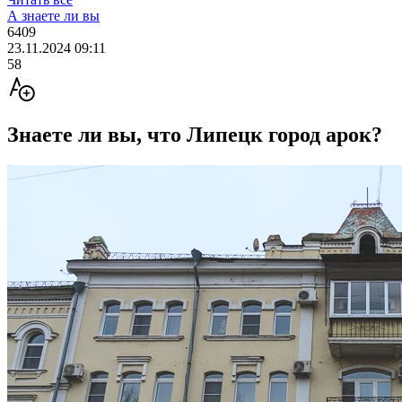
А знаете ли вы
6409
23.11.2024 09:11
58
Знаете ли вы, что Липецк город арок?