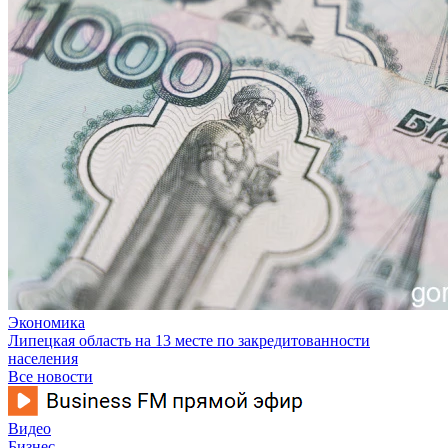
Экономика
Липецкая область на 13 месте по закредитованности
населения
Все новости
Видео
Бизнес