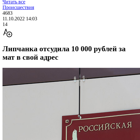
Читать все
Происшествия
4683
11.10.2022 14:03
14
Липчанка отсудила 10 000 рублей за
мат в свой адрес