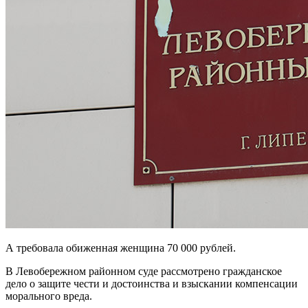
А требовала обиженная женщина 70 000 рублей.
В Левобережном районном суде рассмотрено гражданское
дело о защите чести и достоинства и взыскании компенсации
морального вреда.