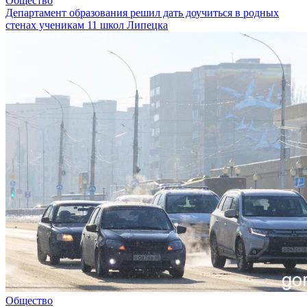
Общество
Департамент образования решил дать доучиться в родных
стенах ученикам 11 школ Липецка
Общество