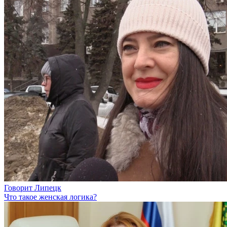
Говорит Липецк
Что такое женская логика?