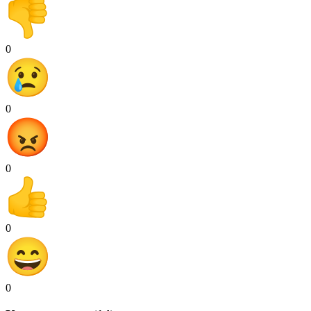
0
0
0
0
0