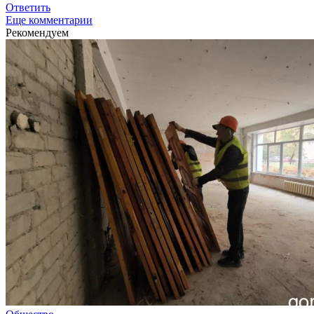
Ответить
Еще комментарии
Рекомендуем