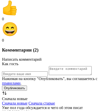
0
0
Комментарии (2)
Написать комментарий
Как гость
Нажимая на кнопку "Опубликовать", вы соглашаетесь с
правилами
.
Сначала новые
Сначала новые
Сначала старые
Уже пол года обсуждается и чего об этом писат