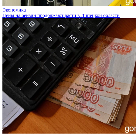
Экономика
Цены на бензин продолжают расти в Липецкой области