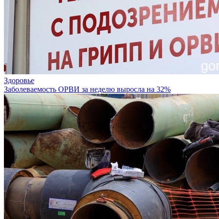
Здоровье
Заболеваемость ОРВИ за неделю выросла на 32%