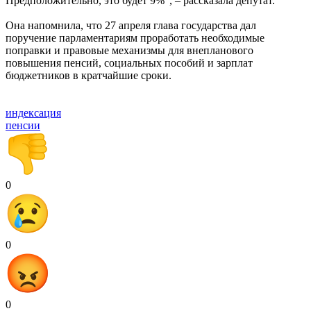
Предположительно, это будет 9%", – рассказала депутат.
Она напомнила, что 27 апреля глава государства дал
поручение парламентариям проработать необходимые
поправки и правовые механизмы для внепланового
повышения пенсий, социальных пособий и зарплат
бюджетников в кратчайшие сроки.
индексация
пенсии
0
0
0