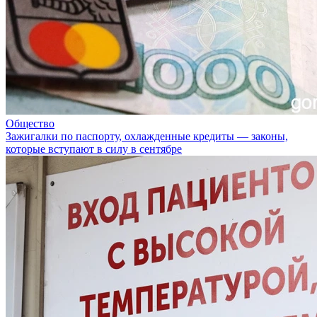
Общество
Зажигалки по паспорту, охлажденные кредиты — законы,
которые вступают в силу в сентябре