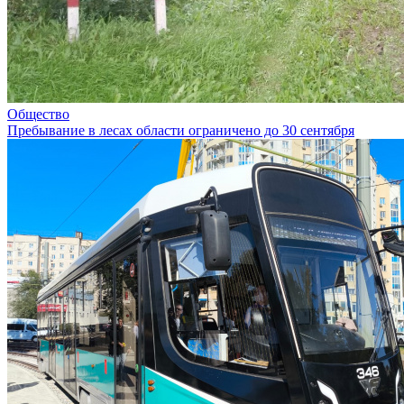
Общество
Пребывание в лесах области ограничено до 30 сентября