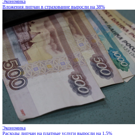
Экономика
Вложения липчан в страхование выросли на 38%
Экономика
Расходы липчан на платные услуги выросли на 1,5%