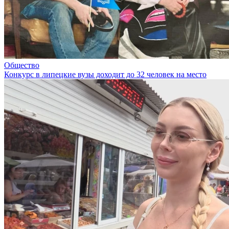
Общество
Конкурс в липецкие вузы доходит до 32 человек на место