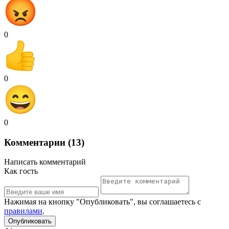
0
0
0
Комментарии (13)
Написать комментарий
Как гость
Нажимая на кнопку "Опубликовать", вы соглашаетесь с
правилами
.