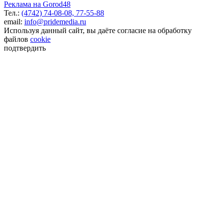
Реклама на Gorod48
Тел.:
(4742) 74-08-08,
77-55-88
email:
info@pridemedia.ru
Используя данный сайт, вы даёте согласие на обработку
файлов
cookie
подтвердить