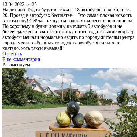
13.04.2022 14:25
На линии в будни будут выезжать 18 автобусов, в выходные -
20. Проезд в автобусах бесплатен. - Это самая плохая новость
в этом году! Сейчас начнут на радостях колесить пенсионеры!
По хорошему в будни должны выезжать 5 автобусов и не
более, даже если взять статистику с того года то такие вод сад.
автобусы мешали нормально ездить по городу жителям центра
города места в обычных городских автобусах сильно не
хватало, хоть такси вызывай.
Ответить
Еще комментарии
Рекомендуем