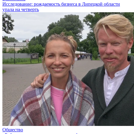
Исследование: рождаемость бизнеса в Липецкой области
упала на четверть
Общество