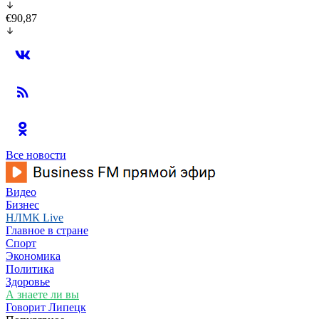
€90,87
Все новости
Видео
Бизнес
НЛМК Live
Главное в стране
Спорт
Экономика
Политика
Здоровье
А знаете ли вы
Говорит Липецк