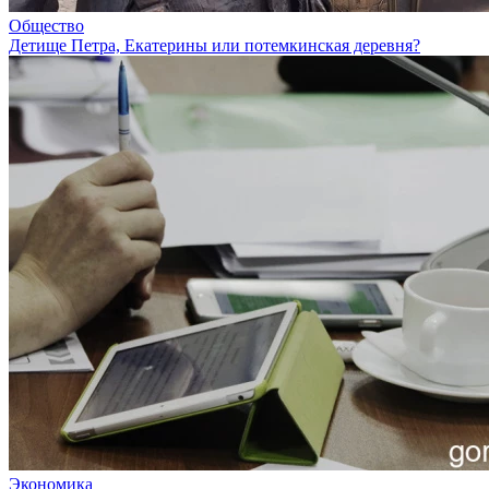
Общество
Детище Петра, Екатерины или потемкинская деревня?
Экономика