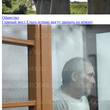
Общество
Главный мост Ельца осенью могут закрыть на ремонт