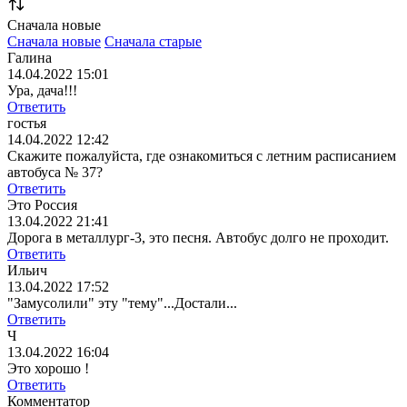
Сначала новые
Сначала новые
Сначала старые
Галина
14.04.2022 15:01
Ура, дача!!!
Ответить
гостья
14.04.2022 12:42
Скажите пожалуйста, где ознакомиться с летним расписанием
автобуса № 37?
Ответить
Это Россия
13.04.2022 21:41
Дорога в металлург-3, это песня. Автобус долго не проходит.
Ответить
Ильич
13.04.2022 17:52
"Замусолили" эту "тему"...Достали...
Ответить
Ч
13.04.2022 16:04
Это хорошо !
Ответить
Комментатор