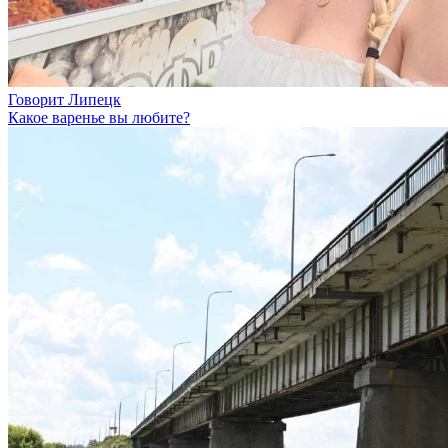
Говорит Липецк
Какое варенье вы любите?