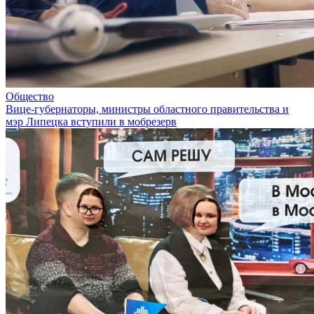
Общество
Вице-губернаторы, министры областного правительства и
мэр Липецка вступили в мобрезерв