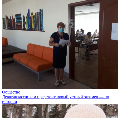
Общество
Девятиклассникам предстоит новый устный экзамен — по
истории