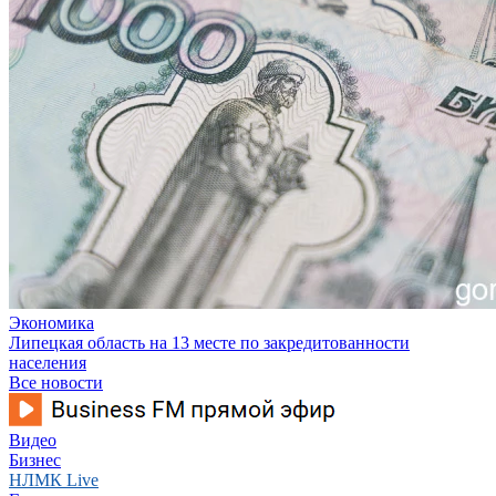
Экономика
Липецкая область на 13 месте по закредитованности
населения
Все новости
Видео
Бизнес
НЛМК Live