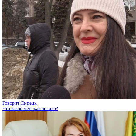
Говорит Липецк
Что такое женская логика?