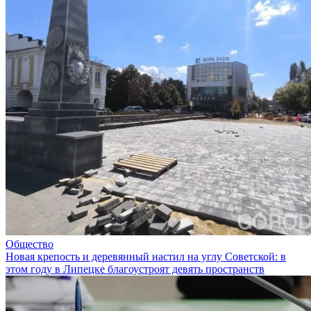
Общество
Новая крепость и деревянный настил на углу Советской: в
этом году в Липецке благоустроят девять пространств