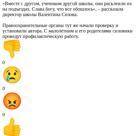
«Вместе с другом, учеником другой школы, они расклеили их
на подъездах. Слава богу, что все обошлось», – рассказала
директор школы Валентина Сизова.
Правоохранительные органы тут же начали проверку и
установили автора. С малолетним и его родителями силовики
проведут профилактическую работу.
0
0
0