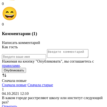
0
0
Комментарии (1)
Написать комментарий
Как гость
Нажимая на кнопку "Опубликовать", вы соглашаетесь с
правилами
.
Сначала новые
Сначала новые
Сначала старые
1
04.10.2021 12:10
В каком городе расстреляют школу или институт следующий
раз?
Ответить