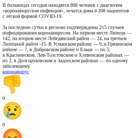
В больницах сегодня находятся 808 человек с диагнозом
«коронавирусная инфекция», лечатся дома 4 208 пациентов
с лёгкой формой COVID-19.
За последние сутки в регионе подтверждены 215 случаев
инфицирования коронавирусом. На первом месте Липецк —
142, на втором месте Лебедянский район — 24, на третьем
Липецкий район -15. В Усманском районе — 9, в Грязинском
районе — 7, в Добровском районе и Ельце — по 5,
в Краснинском, Лев-Толстовском и Хлевенском районах —
по 2, в Долгоруковском и Задонском районах — по одному
заболевшему.
коронавирус
0
0