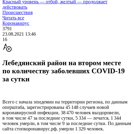
Красный уровень — отбой, желтый — продолжает
действовать
Происшествия
Читать все
Коронавирус
3791
23.08.2021 13:46
16
Лебедянский район на втором месте
по количеству заболевших COVID-19
за сутки
Всего с начала эпидемии на территории региона, по данным
оперштаба, зарегистрированы 45 148 случаев новой
коронавирусной инфекции, 38 470 человек выздоровели,
в том числе 47 за последние сутки, 5 334 — лечатся, 1 344
человек умерли, в том числе 9 за последние сутки. По данным
сайта стопкоронавирус.рф, умерли 1 329 человек.