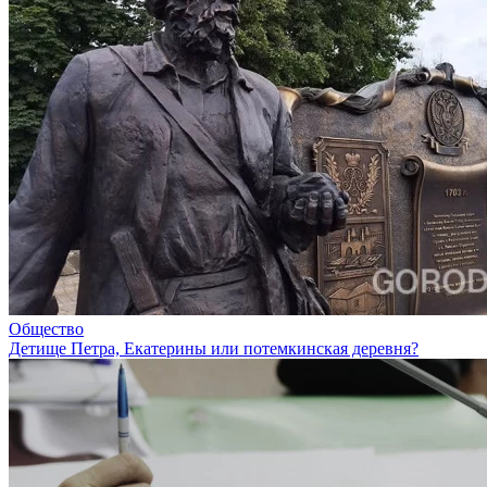
Общество
Детище Петра, Екатерины или потемкинская деревня?