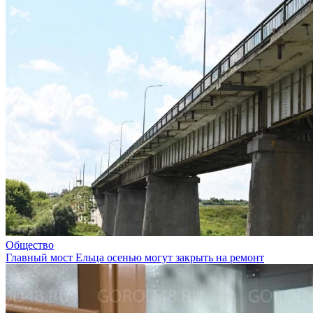
Общество
Главный мост Ельца осенью могут закрыть на ремонт