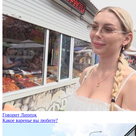
Говорит Липецк
Какое варенье вы любите?