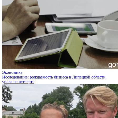
Экономика
Исследование: рождаемость бизнеса в Липецкой области
упала на четверть