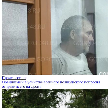
Происшествия
Обвиняемый в убийстве военного полицейского попросил
отправить его на фронт