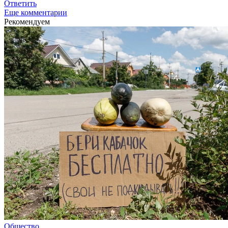
Ответить
Еще комментарии
Рекомендуем
Общество