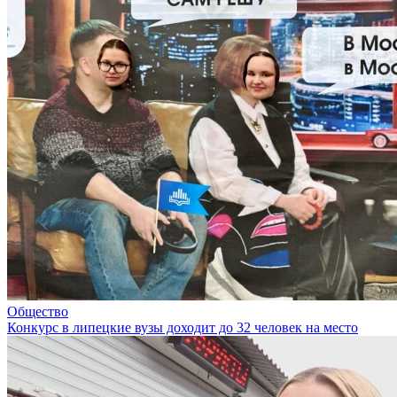
Общество
Конкурс в липецкие вузы доходит до 32 человек на место