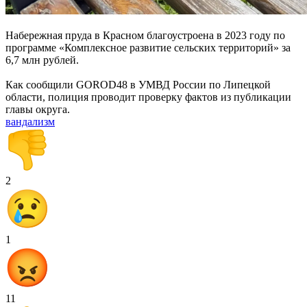
Набережная пруда в Красном благоустроена в 2023 году по
программе «Комплексное развитие сельских территорий» за
6,7 млн рублей.
Как сообщили GOROD48 в УМВД России по Липецкой
области, полиция проводит проверку фактов из публикации
главы округа.
вандализм
2
1
11