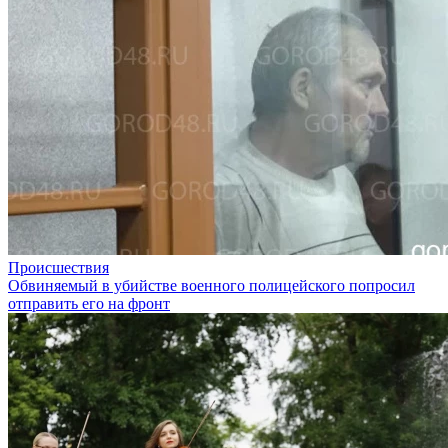
Происшествия
Обвиняемый в убийстве военного полицейского попросил
отправить его на фронт