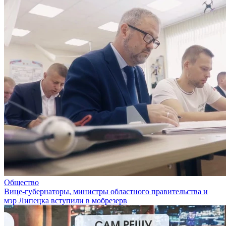
Общество
Вице-губернаторы, министры областного правительства и
мэр Липецка вступили в мобрезерв