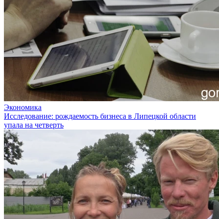
Экономика
Исследование: рождаемость бизнеса в Липецкой области
упала на четверть