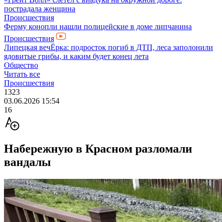
пострадала женщина
Происшествия
Ферму конопли нашли полицейские в доме липчанина
Происшествия
Липецкая вечЁрка: подросток погиб в ДТП, леса заполонили
ядовитые грибы, и каким будет конец лета
Общество
Читать все
Происшествия
1323
03.06.2026 15:54
16
Набережную в Красном разломали
вандалы