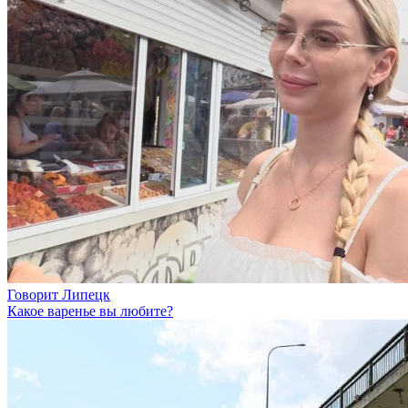
Говорит Липецк
Какое варенье вы любите?