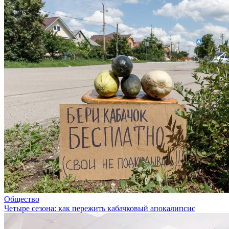
Общество
Четыре сезона: как пережить кабачковый апокалипсис