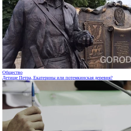
Общество
Детище Петра, Екатерины или потемкинская деревня?