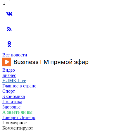
Все новости
Видео
Бизнес
НЛМК Live
Главное в стране
Спорт
Экономика
Политика
Здоровье
А знаете ли вы
Говорит Липецк
Популярное
Комментируют