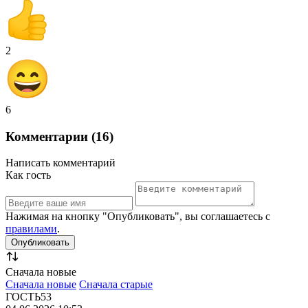
2
6
Комментарии (16)
Написать комментарий
Как гость
Нажимая на кнопку "Опубликовать", вы соглашаетесь с
правилами
.
Сначала новые
Сначала новые
Сначала старые
ГОСТЬ53