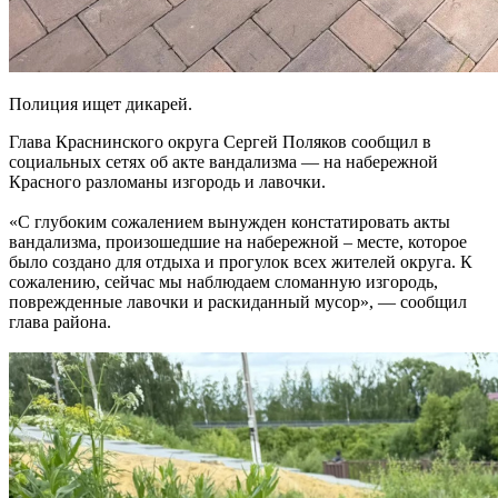
Полиция ищет дикарей.
Глава Краснинского округа Сергей Поляков сообщил в
социальных сетях об акте вандализма — на набережной
Красного разломаны изгородь и лавочки.
«С глубоким сожалением вынужден констатировать акты
вандализма, произошедшие на набережной – месте, которое
было создано для отдыха и прогулок всех жителей округа. К
сожалению, сейчас мы наблюдаем сломанную изгородь,
поврежденные лавочки и раскиданный мусор», — сообщил
глава района.