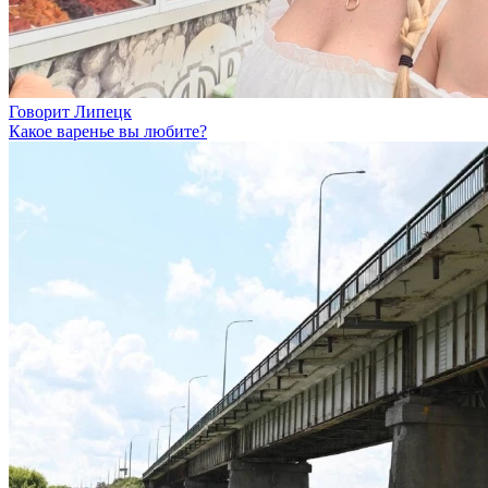
Говорит Липецк
Какое варенье вы любите?