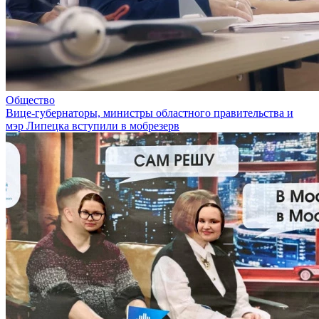
Общество
Вице-губернаторы, министры областного правительства и
мэр Липецка вступили в мобрезерв