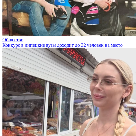
Общество
Конкурс в липецкие вузы доходит до 32 человек на место