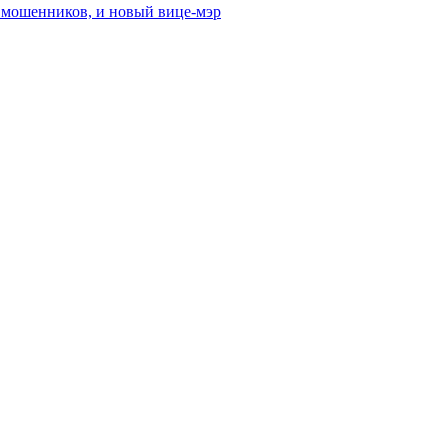
от мошенников, и новый вице-мэр