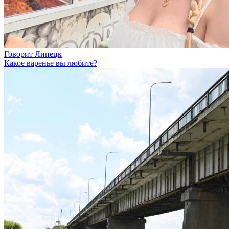
Говорит Липецк
Какое варенье вы любите?