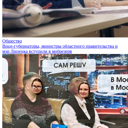
Общество
Вице-губернаторы, министры областного правительства и
мэр Липецка вступили в мобрезерв