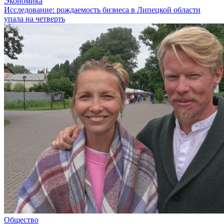
Экономика
Исследование: рождаемость бизнеса в Липецкой области
упала на четверть
Общество