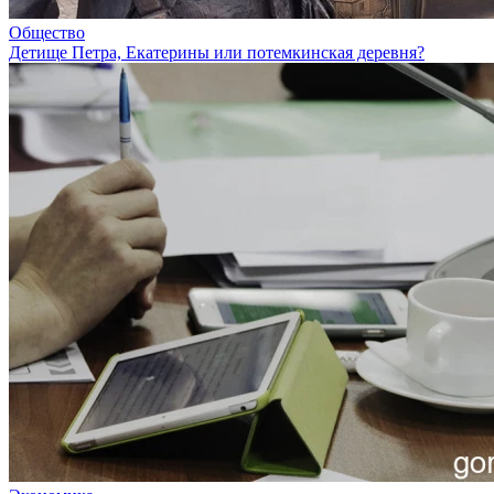
Общество
Детище Петра, Екатерины или потемкинская деревня?