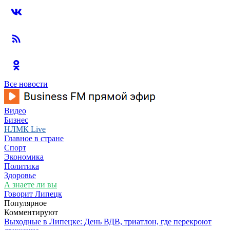
Все новости
Видео
Бизнес
НЛМК Live
Главное в стране
Спорт
Экономика
Политика
Здоровье
А знаете ли вы
Говорит Липецк
Популярное
Комментируют
Выходные в Липецке: День ВДВ, триатлон, где перекроют