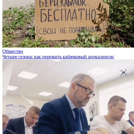
Общество
Четыре сезона: как пережить кабачковый апокалипсис