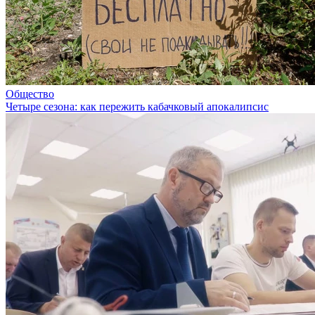
Общество
Четыре сезона: как пережить кабачковый апокалипсис