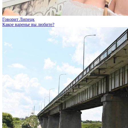
Говорит Липецк
Какое варенье вы любите?