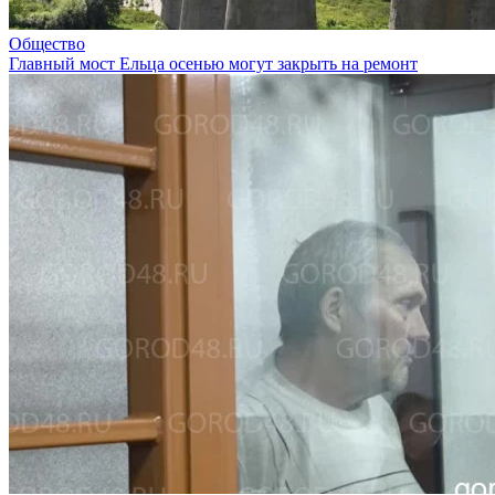
Общество
Главный мост Ельца осенью могут закрыть на ремонт