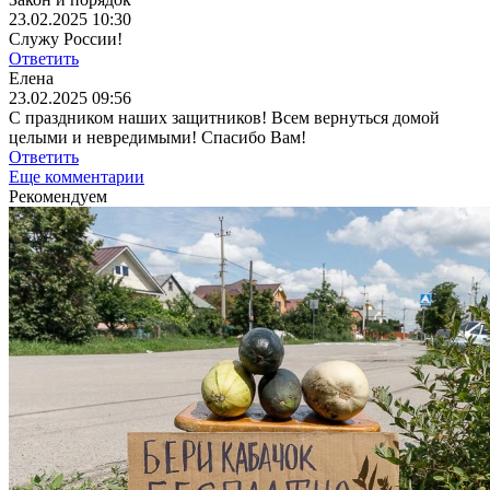
23.02.2025 10:30
Служу России!
Ответить
Елена
23.02.2025 09:56
С праздником наших защитников! Всем вернуться домой
целыми и невредимыми! Спасибо Вам!
Ответить
Еще комментарии
Рекомендуем