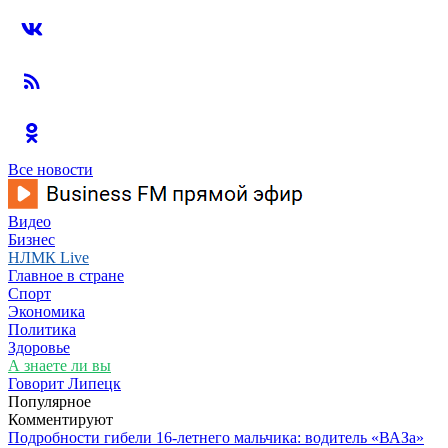
Все новости
Видео
Бизнес
НЛМК Live
Главное в стране
Спорт
Экономика
Политика
Здоровье
А знаете ли вы
Говорит Липецк
Популярное
Комментируют
Подробности гибели 16-летнего мальчика: водитель «ВАЗа»