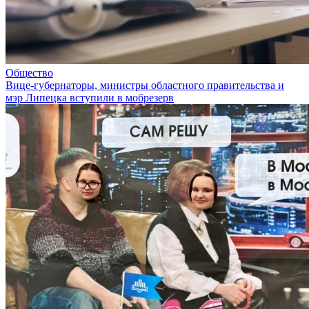
Общество
Вице-губернаторы, министры областного правительства и
мэр Липецка вступили в мобрезерв