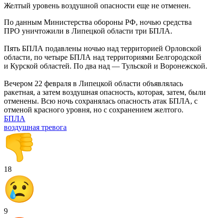
Желтый уровень воздушной опасности еще не отменен.
По данным Министерства обороны РФ, ночью средства
ПРО уничтожили в Липецкой области три БПЛА.
Пять БПЛА подавлены ночью над территорией Орловской
области, по четыре БПЛА над территориями Белгородской
и Курской областей. По два над — Тульской и Воронежской.
Вечером 22 февраля в Липецкой области объявлялась
ракетная, а затем воздушная опасность, которая, затем, были
отменены. Всю ночь сохранялась опасность атак БПЛА, с
отменой красного уровня, но с сохранением желтого.
БПЛА
воздушная тревога
18
9