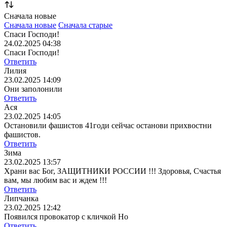
Сначала новые
Сначала новые
Сначала старые
Спаси Господи!
24.02.2025 04:38
Спаси Господи!
Ответить
Лилия
23.02.2025 14:09
Они заполонили
Ответить
Ася
23.02.2025 14:05
Остановили фашистов 41годи сейчас останови прихвостни
фашистов.
Ответить
Зима
23.02.2025 13:57
Храни вас Бог, ЗАЩИТНИКИ РОССИИ !!! Здоровья, Счастья
вам, мы любим вас и ждем !!!
Ответить
Липчанка
23.02.2025 12:42
Появился провокатор с кличкой Но
Ответить