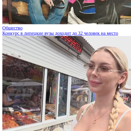
Общество
Конкурс в липецкие вузы доходит до 32 человек на место