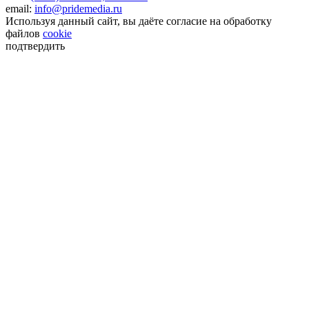
email:
info@pridemedia.ru
Используя данный сайт, вы даёте согласие на обработку
файлов
cookie
подтвердить