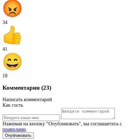
34
41
18
Комментарии (23)
Написать комментарий
Как гость
Нажимая на кнопку "Опубликовать", вы соглашаетесь с
правилами
.