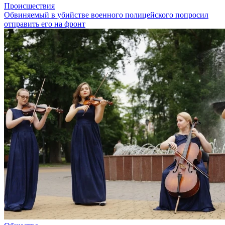
Происшествия
Обвиняемый в убийстве военного полицейского попросил
отправить его на фронт