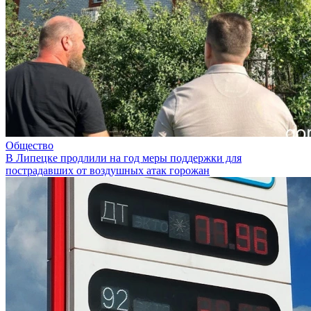
Общество
В Липецке продлили на год меры поддержки для
пострадавших от воздушных атак горожан