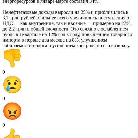
энергоресурсов в январе-марте составил 34%.
Ненефтегазовые доходы выросли на 25% и приблизились к
3,7 трлн рублей. Сильнее всего увеличились поступления от
НДС — как внутренние, так и ввозные — примерно на 27%,
до 2,2 трлн в общей сложности. Это связано с ослаблением
рубля в I квартале на 12% год к году, повышением товарного
импорта в первые два месяца на 8%, улучшением
собираемости налога и усилением контроля по его возврату.
0
0
0