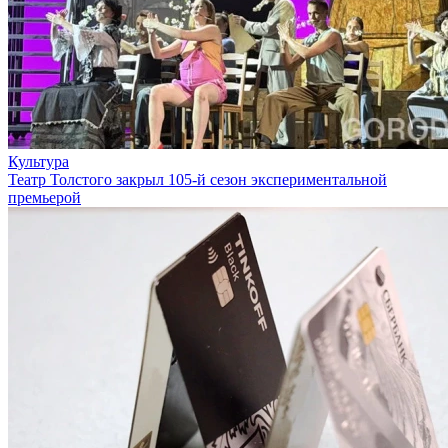
Культура
Театр Толстого закрыл 105-й сезон экспериментальной
премьерой