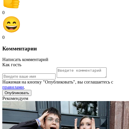
0
0
Комментарии
Написать комментарий
Как гость
Нажимая на кнопку "Опубликовать", вы соглашаетесь с
правилами
.
Рекомендуем