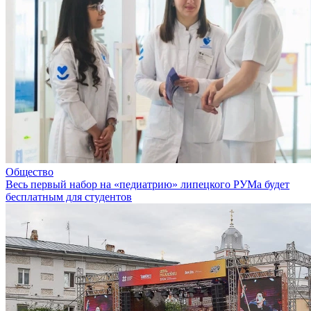
Общество
Весь первый набор на «педиатрию» липецкого РУМа будет
бесплатным для студентов