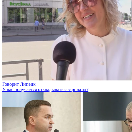
Говорит Липецк
У вас получается откладывать с зарплаты?