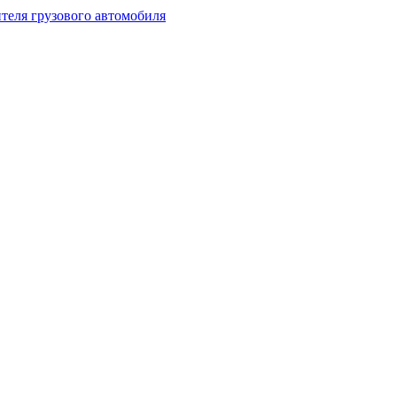
теля грузового автомобиля