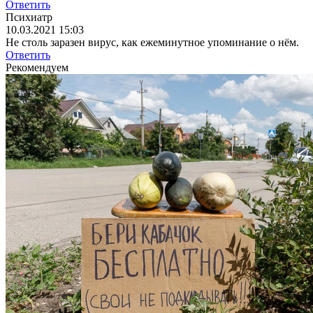
Ответить
Психиатр
10.03.2021 15:03
Не столь заразен вирус, как ежеминутное упоминание о нём.
Ответить
Рекомендуем