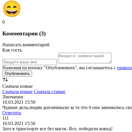
0
Комментарии (3)
Написать комментарий
Как гость
Нажимая на кнопку "Опубликовать", вы соглашаетесь с
правил
Сначала новые
Сначала новые
Сначала старые
Липчанин
10.03.2021 15:59
Чудные дела,людям доплачивали за то что б они занимались св
Ответить
111
10.03.2021 15:56
Зато в транспорте все без масок. Все, победили ковид!