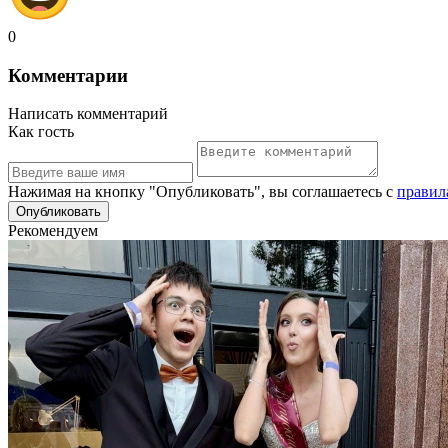
0
Комментарии
Написать комментарий
Как гость
Нажимая на кнопку "Опубликовать", вы соглашаетесь с
правил
Рекомендуем