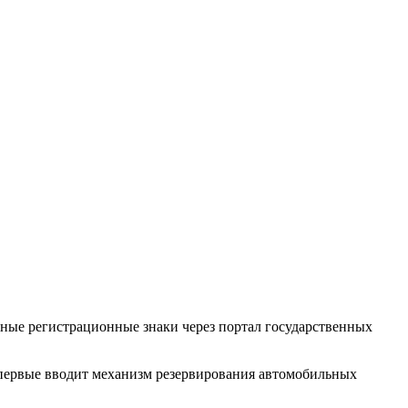
нные регистрационные знаки через портал государственных
впервые вводит механизм резервирования автомобильных