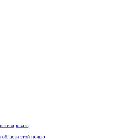
ватизировать
 области этой ночью