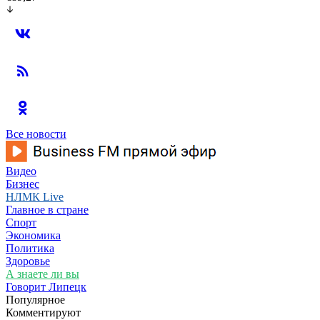
Все новости
Видео
Бизнес
НЛМК Live
Главное в стране
Спорт
Экономика
Политика
Здоровье
А знаете ли вы
Говорит Липецк
Популярное
Комментируют