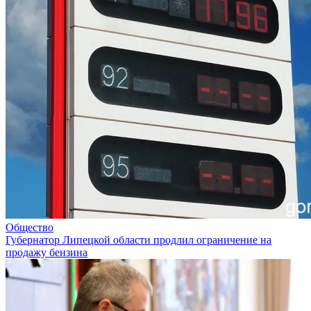
Общество
Губернатор Липецкой области продлил ограничение на
продажу бензина