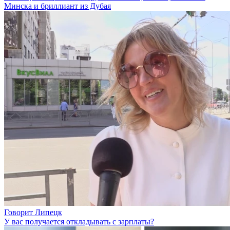
Минска и бриллиант из Дубая
Говорит Липецк
У вас получается откладывать с зарплаты?