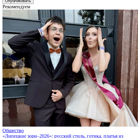
Рекомендуем
Общество
«Липецкие зори–2026»: русский стиль, готика, платья из