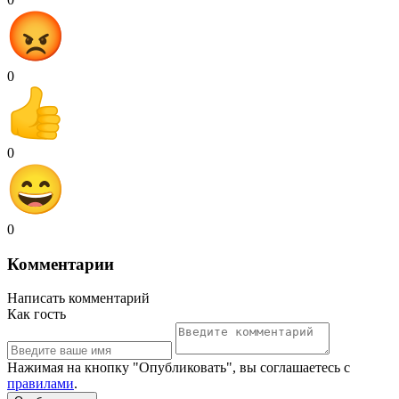
0
0
0
Комментарии
Написать комментарий
Как гость
Нажимая на кнопку "Опубликовать", вы соглашаетесь с
правилами
.