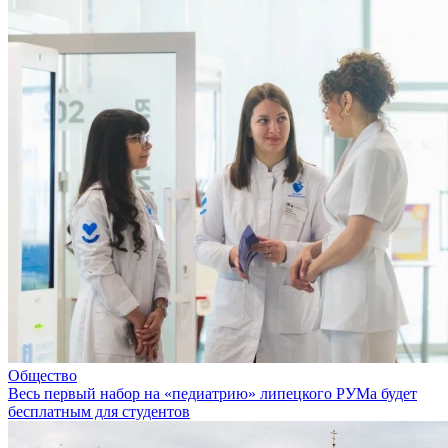
Общество
Весь первый набор на «педиатрию» липецкого РУМа будет
бесплатным для студентов