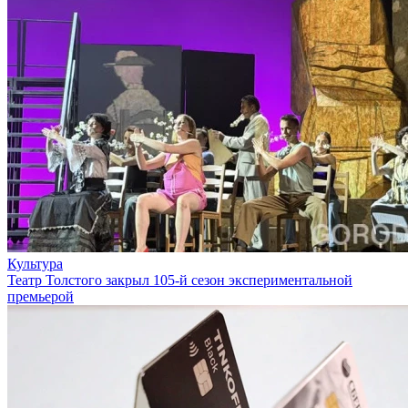
Культура
Театр Толстого закрыл 105-й сезон экспериментальной
премьерой