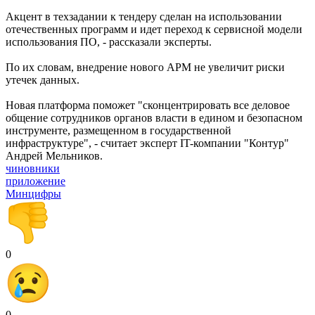
Акцент в техзадании к тендеру сделан на использовании
отечественных программ и идет переход к сервисной модели
использования ПО, - рассказали эксперты.
По их словам, внедрение нового АРМ не увеличит риски
утечек данных.
Новая платформа поможет "сконцентрировать все деловое
общение сотрудников органов власти в едином и безопасном
инструменте, размещенном в государственной
инфраструктуре", - считает эксперт IT-компании "Контур"
Андрей Мельников.
чиновники
приложение
Минцифры
0
0