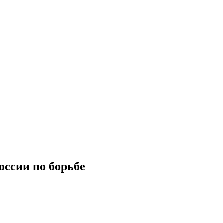
оссии по борьбе