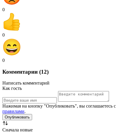
0
0
0
Комментарии (12)
Написать комментарий
Как гость
Нажимая на кнопку "Опубликовать", вы соглашаетесь с
правилами
.
Сначала новые