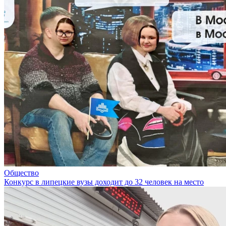
Общество
Конкурс в липецкие вузы доходит до 32 человек на место