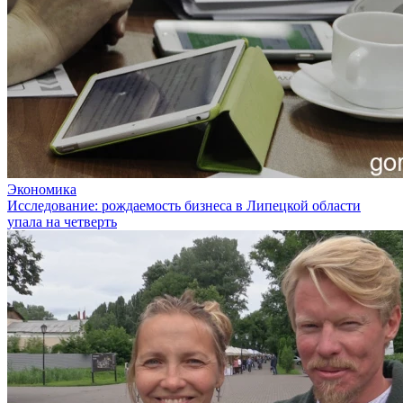
Экономика
Исследование: рождаемость бизнеса в Липецкой области
упала на четверть