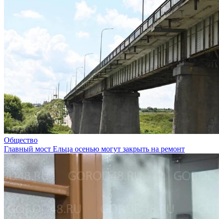
Общество
Главный мост Ельца осенью могут закрыть на ремонт