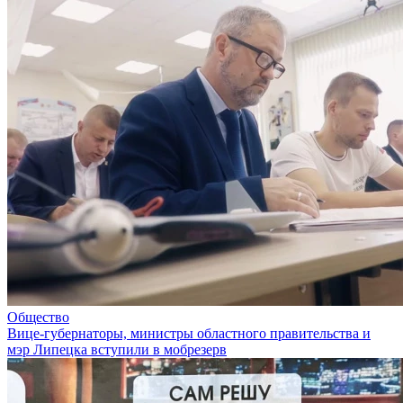
Общество
Вице-губернаторы, министры областного правительства и
мэр Липецка вступили в мобрезерв