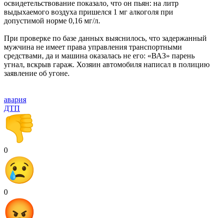
освидетельствование показало, что он пьян: на литр
выдыхаемого воздуха пришелся 1 мг алкоголя при
допустимой норме 0,16 мг/л.
При проверке по базе данных выяснилось, что задержанный
мужчина не имеет права управления транспортными
средствами, да и машина оказалась не его: «ВАЗ» парень
угнал, вскрыв гараж. Хозяин автомобиля написал в полицию
заявление об угоне.
авария
ДТП
0
0