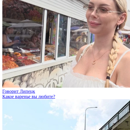
Говорит Липецк
Какое варенье вы любите?