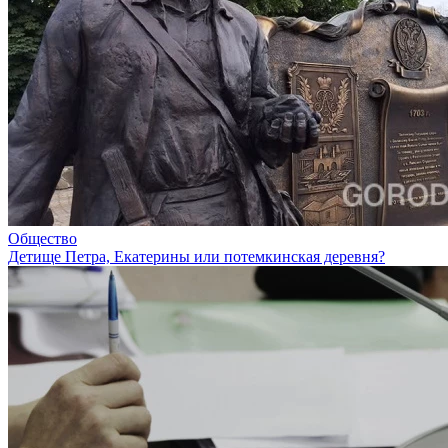
Общество
Детище Петра, Екатерины или потемкинская деревня?