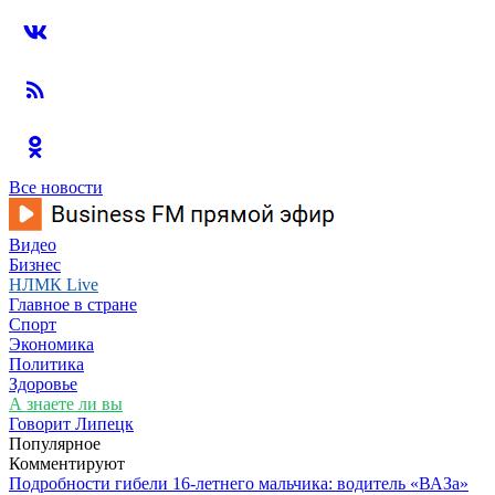
Все новости
Видео
Бизнес
НЛМК Live
Главное в стране
Спорт
Экономика
Политика
Здоровье
А знаете ли вы
Говорит Липецк
Популярное
Комментируют
Подробности гибели 16-летнего мальчика: водитель «ВАЗа»