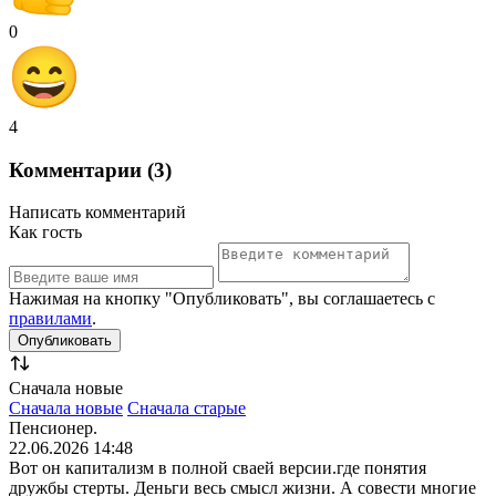
0
4
Комментарии (3)
Написать комментарий
Как гость
Нажимая на кнопку "Опубликовать", вы соглашаетесь с
правилами
.
Сначала новые
Сначала новые
Сначала старые
Пенсионер.
22.06.2026 14:48
Вот он капитализм в полной сваей версии.где понятия
дружбы стерты. Деньги весь смысл жизни. А совести многие