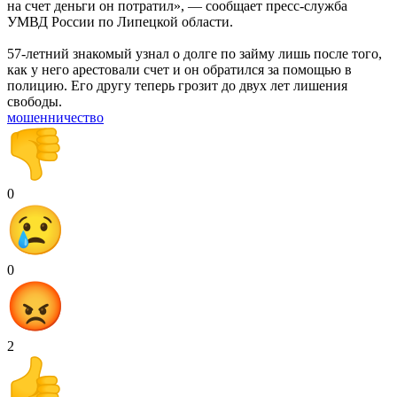
на счет деньги он потратил», — сообщает пресс-служба
УМВД России по Липецкой области.
57-летний знакомый узнал о долге по займу лишь после того,
как у него арестовали счет и он обратился за помощью в
полицию. Его другу теперь грозит до двух лет лишения
свободы.
мошенничество
0
0
2