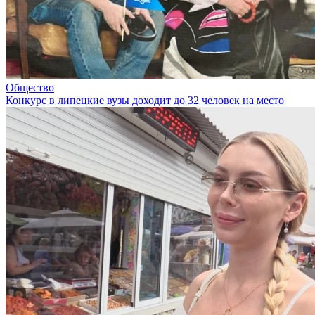
Общество
Конкурс в липецкие вузы доходит до 32 человек на место