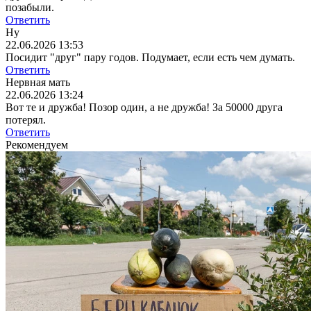
позабыли.
Ответить
Ну
22.06.2026 13:53
Посидит "друг" пару годов. Подумает, если есть чем думать.
Ответить
Нервная мать
22.06.2026 13:24
Вот те и дружба! Позор один, а не дружба! За 50000 друга
потерял.
Ответить
Рекомендуем