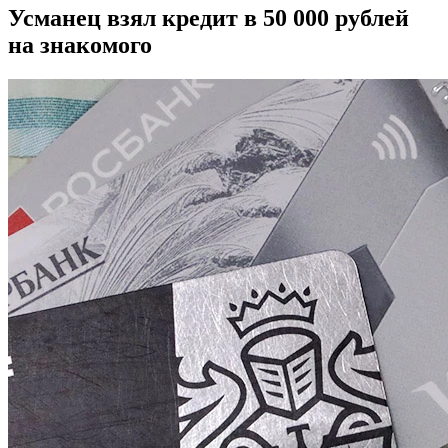
Усманец взял кредит в 50 000 рублей
на знакомого