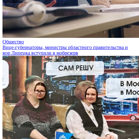
Общество
Вице-губернаторы, министры областного правительства и
мэр Липецка вступили в мобрезерв