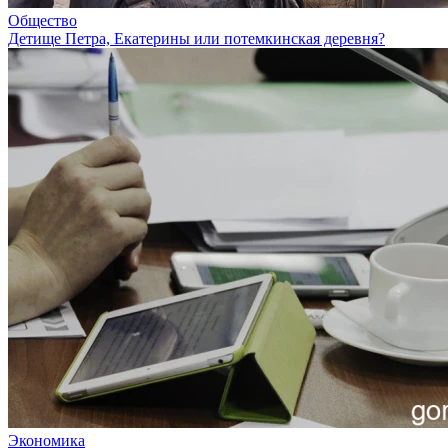
Общество
Детище Петра, Екатерины или потемкинская деревня?
Экономика