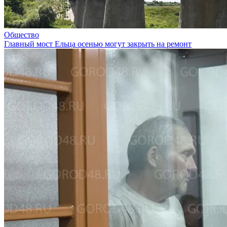
Общество
Главный мост Ельца осенью могут закрыть на ремонт