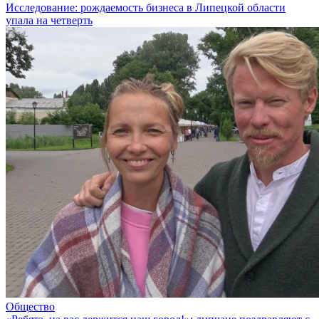
Исследование: рождаемость бизнеса в Липецкой области
упала на четверть
Общество