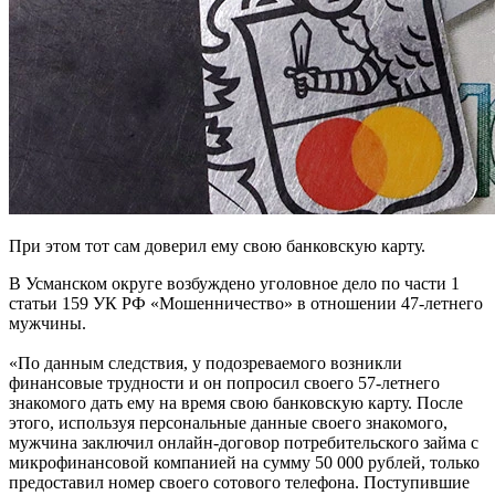
При этом тот сам доверил ему свою банковскую карту.
В Усманском округе возбуждено уголовное дело по части 1
статьи 159 УК РФ «Мошенничество» в отношении 47-летнего
мужчины.
«По данным следствия, у подозреваемого возникли
финансовые трудности и он попросил своего 57-летнего
знакомого дать ему на время свою банковскую карту. После
этого, используя персональные данные своего знакомого,
мужчина заключил онлайн-договор потребительского займа с
микрофинансовой компанией на сумму 50 000 рублей, только
предоставил номер своего сотового телефона. Поступившие