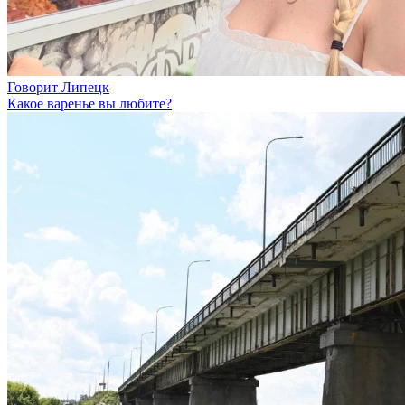
Говорит Липецк
Какое варенье вы любите?