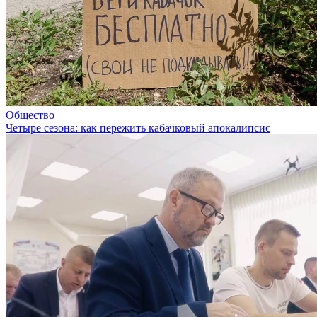
Общество
Четыре сезона: как пережить кабачковый апокалипсис