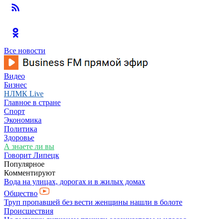
Все новости
Видео
Бизнес
НЛМК Live
Главное в стране
Спорт
Экономика
Политика
Здоровье
А знаете ли вы
Говорит Липецк
Популярное
Комментируют
Вода на улицах, дорогах и в жилых домах
Общество
Труп пропавшей без вести женщины нашли в болоте
Происшествия