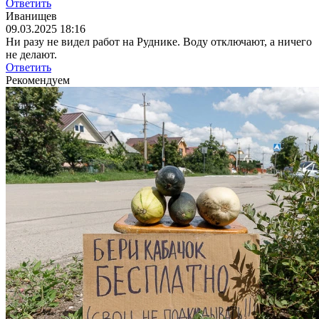
Ответить
Иванищев
09.03.2025 18:16
Ни разу не видел работ на Руднике. Воду отключают, а ничего
не делают.
Ответить
Рекомендуем