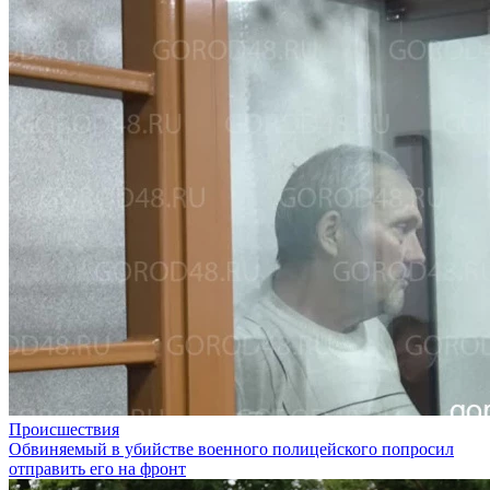
Происшествия
Обвиняемый в убийстве военного полицейского попросил
отправить его на фронт