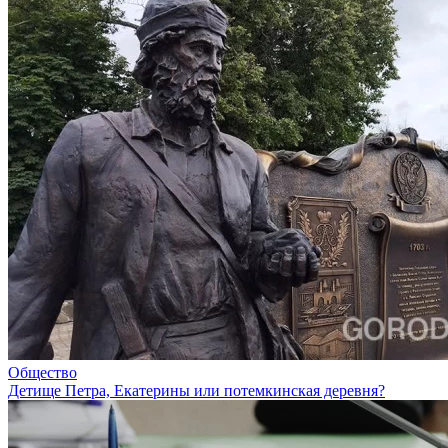
Общество
Детище Петра, Екатерины или потемкинская деревня?