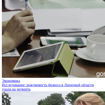
Экономика
Исследование: рождаемость бизнеса в Липецкой области
упала на четверть