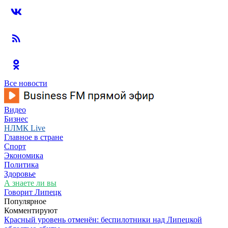
Все новости
Видео
Бизнес
НЛМК Live
Главное в стране
Спорт
Экономика
Политика
Здоровье
А знаете ли вы
Говорит Липецк
Популярное
Комментируют
Красный уровень отменён: беспилотники над Липецкой