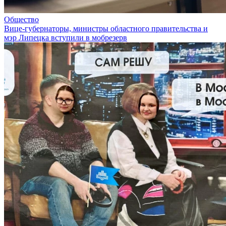
Общество
Вице-губернаторы, министры областного правительства и
мэр Липецка вступили в мобрезерв