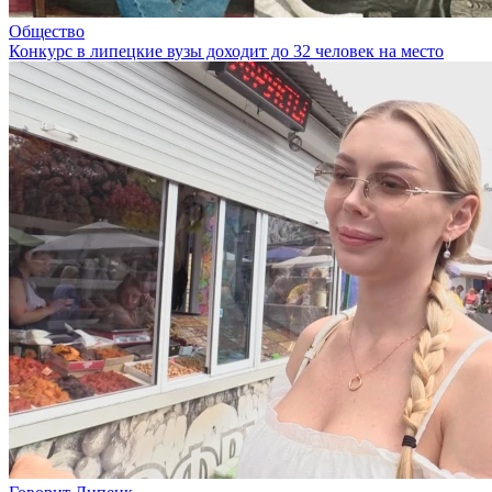
Общество
Конкурс в липецкие вузы доходит до 32 человек на место