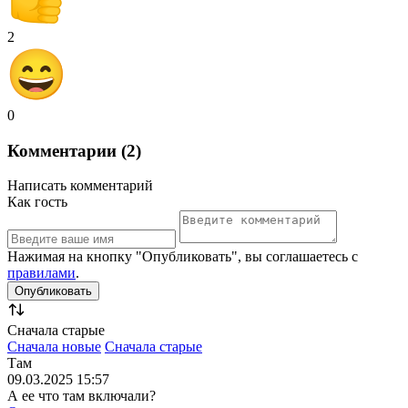
2
0
Комментарии (2)
Написать комментарий
Как гость
Нажимая на кнопку "Опубликовать", вы соглашаетесь с
правилами
.
Сначала старые
Сначала новые
Сначала старые
Там
09.03.2025 15:57
А ее что там включали?