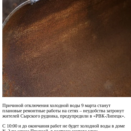
Причиной отключения холодной воды 9 марта станут
плановые ремонтные работы на сетях – неудобства затронут
жителей Сырского рудника, предупредили в «РВК-Липецк».
С 10:00 и до окончания работ не будет холодной воды в доме