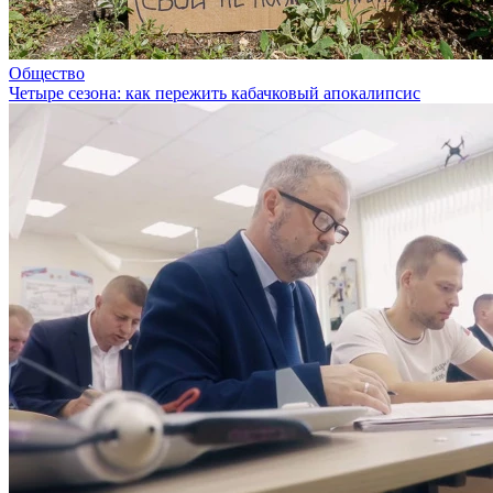
Общество
Четыре сезона: как пережить кабачковый апокалипсис