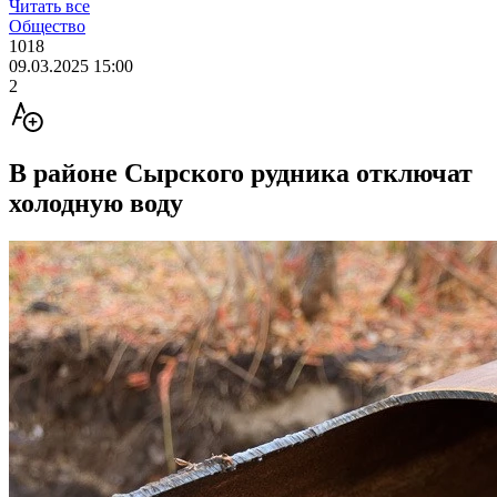
Читать все
Общество
1018
09.03.2025 15:00
2
В районе Сырского рудника отключат
холодную воду