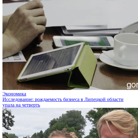
Экономика
Исследование: рождаемость бизнеса в Липецкой области
упала на четверть