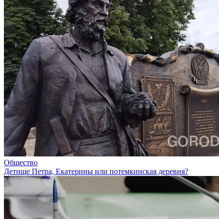
Общество
Детище Петра, Екатерины или потемкинская деревня?