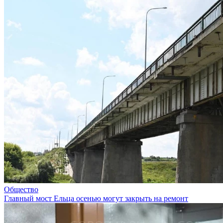
Общество
Главный мост Ельца осенью могут закрыть на ремонт