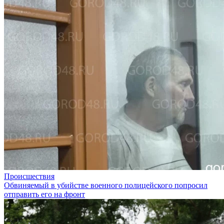
Происшествия
Обвиняемый в убийстве военного полицейского попросил
отправить его на фронт