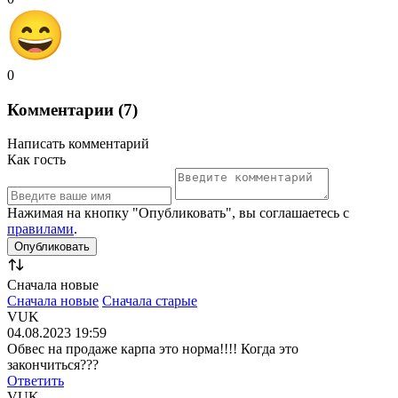
0
Комментарии (7)
Написать комментарий
Как гость
Нажимая на кнопку "Опубликовать", вы соглашаетесь с
правилами
.
Сначала новые
Сначала новые
Сначала старые
VUK
04.08.2023 19:59
Обвес на продаже карпа это норма!!!! Когда это
закончиться???
Ответить
VUK