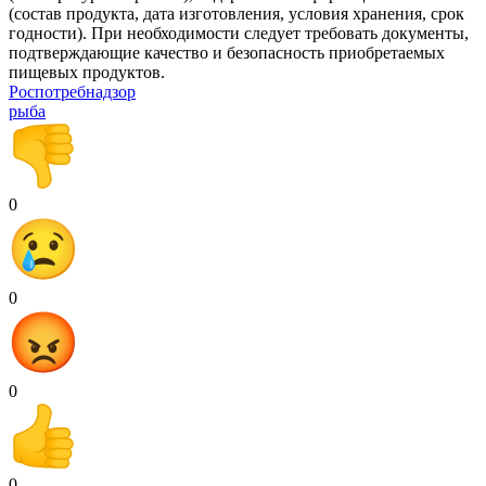
(состав продукта, дата изготовления, условия хранения, срок
годности). При необходимости следует требовать документы,
подтверждающие качество и безопасность приобретаемых
пищевых продуктов.
Роспотребнадзор
рыба
0
0
0
0