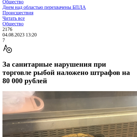
Общество
Днем над областью перехвачены БПЛА
Происшествия
Читать все
Общество
2176
04.08.2023 13:20
7
За санитарные нарушения при
торговле рыбой наложено штрафов на
80 000 рублей