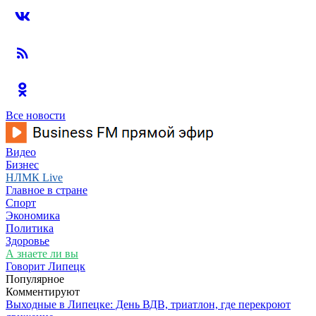
Все новости
Видео
Бизнес
НЛМК Live
Главное в стране
Спорт
Экономика
Политика
Здоровье
А знаете ли вы
Говорит Липецк
Популярное
Комментируют
Выходные в Липецке: День ВДВ, триатлон, где перекроют