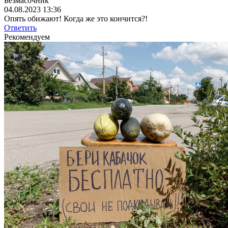
Безмасочник
04.08.2023 13:36
Опять обижают! Когда же это кончится?!
Ответить
Рекомендуем