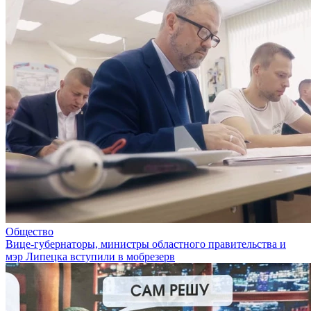
Общество
Вице-губернаторы, министры областного правительства и
мэр Липецка вступили в мобрезерв