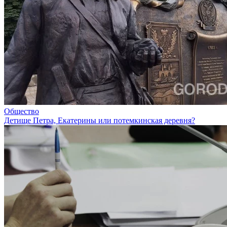
Общество
Детище Петра, Екатерины или потемкинская деревня?