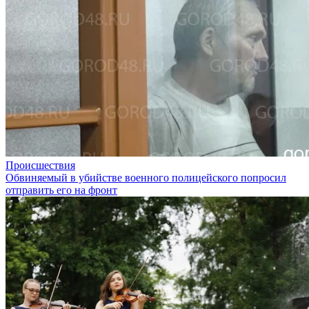
Происшествия
Обвиняемый в убийстве военного полицейского попросил
отправить его на фронт