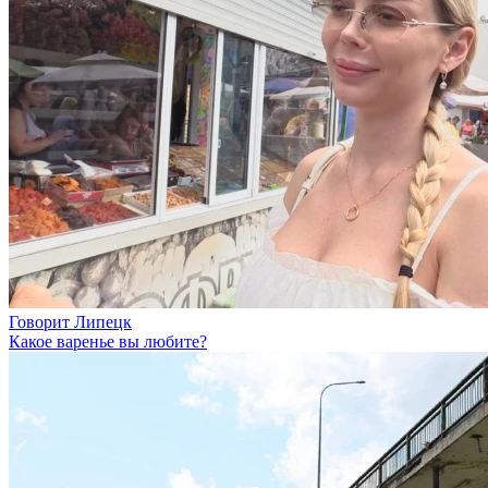
Говорит Липецк
Какое варенье вы любите?