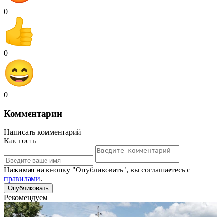
0
0
0
Комментарии
Написать комментарий
Как гость
Нажимая на кнопку "Опубликовать", вы соглашаетесь с
правилами
.
Рекомендуем