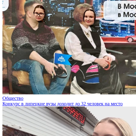
Общество
Конкурс в липецкие вузы доходит до 32 человек на место