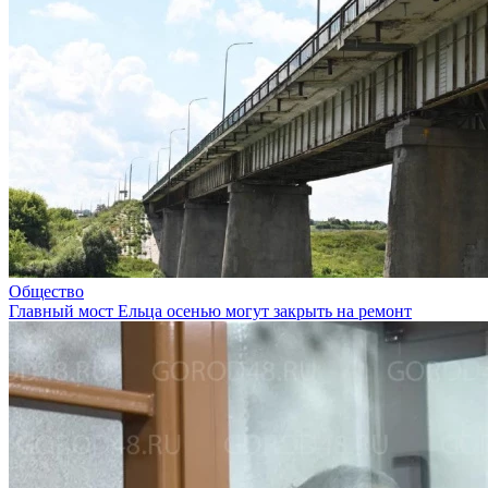
Общество
Главный мост Ельца осенью могут закрыть на ремонт