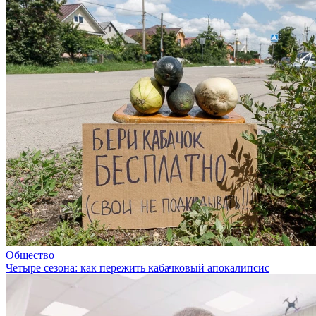
Общество
Четыре сезона: как пережить кабачковый апокалипсис