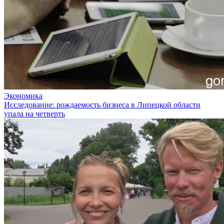
Экономика
Исследование: рождаемость бизнеса в Липецкой области
упала на четверть