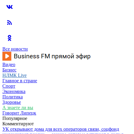
Все новости
Видео
Бизнес
НЛМК Live
Главное в стране
Спорт
Экономика
Политика
Здоровье
А знаете ли вы
Говорит Липецк
Популярное
Комментируют
УК открывают дома для всех операторов связи, соцфонд