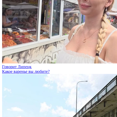
Говорит Липецк
Какое варенье вы любите?