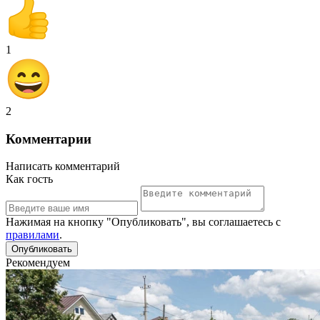
1
2
Комментарии
Написать комментарий
Как гость
Нажимая на кнопку "Опубликовать", вы соглашаетесь с
правилами
.
Рекомендуем