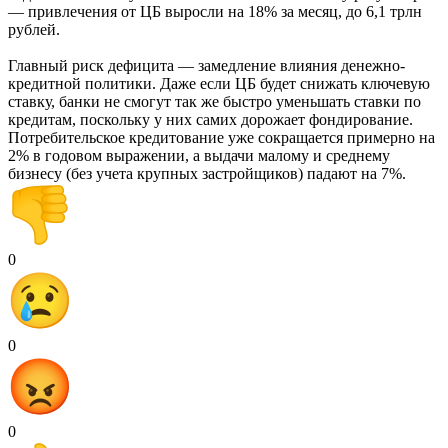
— привлечения от ЦБ выросли на 18% за месяц, до 6,1 трлн
рублей.
Главный риск дефицита — замедление влияния денежно-
кредитной политики. Даже если ЦБ будет снижать ключевую
ставку, банки не смогут так же быстро уменьшать ставки по
кредитам, поскольку у них самих дорожает фондирование.
Потребительское кредитование уже сокращается примерно на
2% в годовом выражении, а выдачи малому и среднему
бизнесу (без учета крупных застройщиков) падают на 7%.
0
0
0