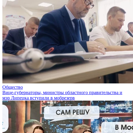
Общество
Вице-губернаторы, министры областного правительства и
мэр Липецка вступили в мобрезерв