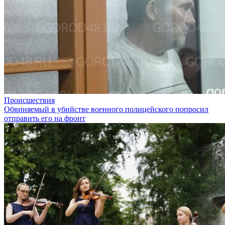
Происшествия
Обвиняемый в убийстве военного полицейского попросил
отправить его на фронт