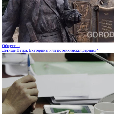
Общество
Детище Петра, Екатерины или потемкинская деревня?