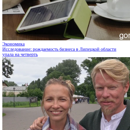
Экономика
Исследование: рождаемость бизнеса в Липецкой области
упала на четверть