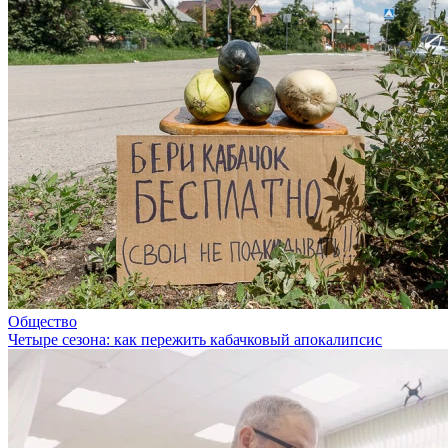
Общество
Четыре сезона: как пережить кабачковый апокалипсис