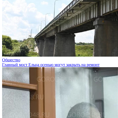
Общество
Главный мост Ельца осенью могут закрыть на ремонт