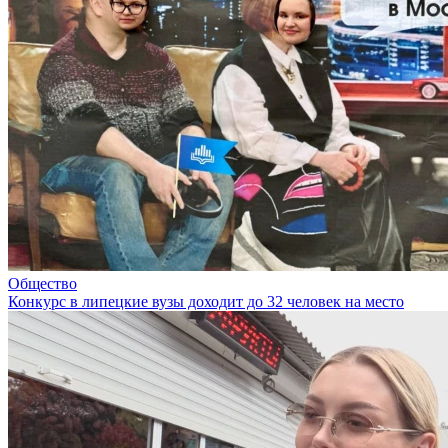
Общество
Конкурс в липецкие вузы доходит до 32 человек на место