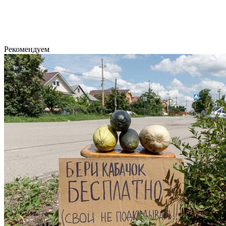
Рекомендуем