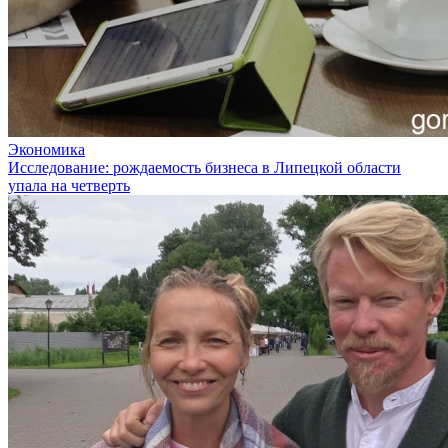
Экономика
Исследование: рождаемость бизнеса в Липецкой области
упала на четверть