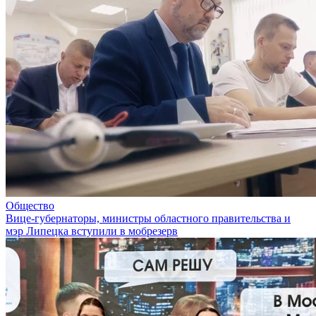
Общество
Вице-губернаторы, министры областного правительства и
мэр Липецка вступили в мобрезерв