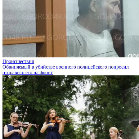
Происшествия
Обвиняемый в убийстве военного полицейского попросил
отправить его на фронт