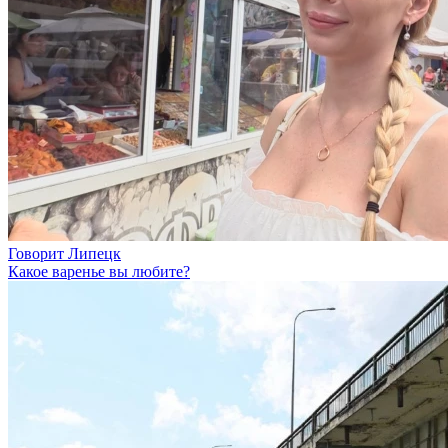
Говорит Липецк
Какое варенье вы любите?