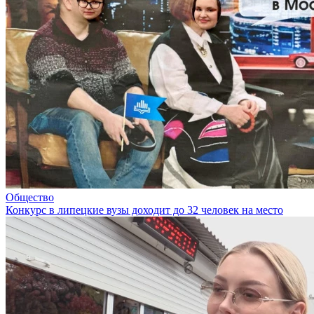
Общество
Конкурс в липецкие вузы доходит до 32 человек на место