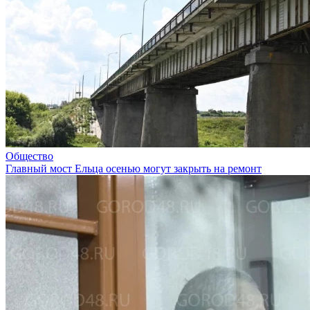
Общество
Главный мост Ельца осенью могут закрыть на ремонт