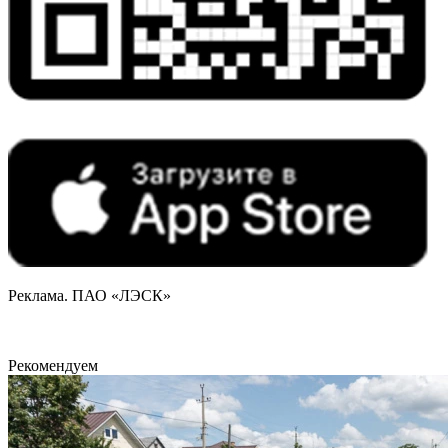
Реклама. ПАО «ЛЭСК»
Рекомендуем