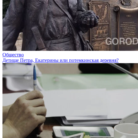
Общество
Детище Петра, Екатерины или потемкинская деревня?