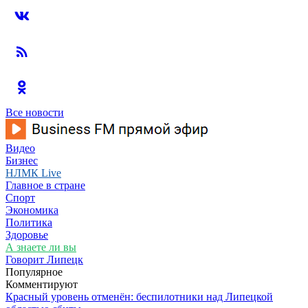
Все новости
Видео
Бизнес
НЛМК Live
Главное в стране
Спорт
Экономика
Политика
Здоровье
А знаете ли вы
Говорит Липецк
Популярное
Комментируют
Красный уровень отменён: беспилотники над Липецкой