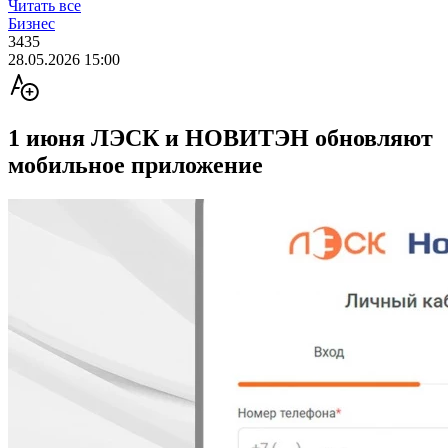
Читать все
Бизнес
3435
28.05.2026 15:00
1 июня ЛЭСК и НОВИТЭН обновляют
мобильное приложение