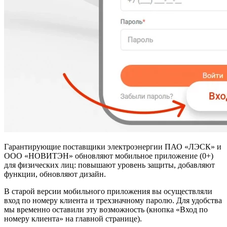
Гарантирующие поставщики электроэнергии ПАО «ЛЭСК» и
ООО «НОВИТЭН» обновляют мобильное приложение (0+)
для физических лиц: повышают уровень защиты, добавляют
функции, обновляют дизайн.
В старой версии мобильного приложения вы осуществляли
вход по номеру клиента и трехзначному паролю. Для удобства
мы временно оставили эту возможность (кнопка «Вход по
номеру клиента» на главной странице).