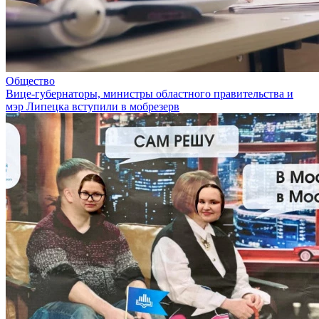
Общество
Вице-губернаторы, министры областного правительства и
мэр Липецка вступили в мобрезерв