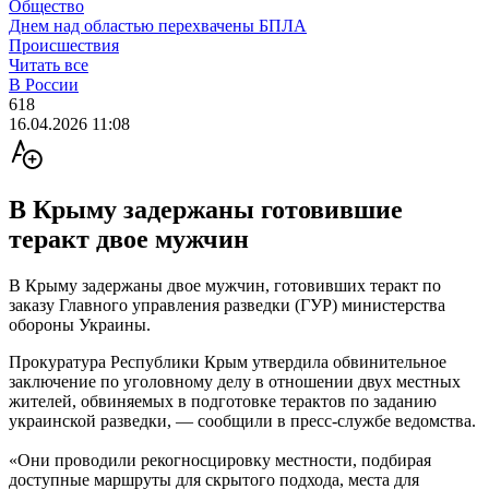
Общество
Днем над областью перехвачены БПЛА
Происшествия
Читать все
В России
618
16.04.2026 11:08
В Крыму задержаны готовившие
теракт двое мужчин
В Крыму задержаны двое мужчин, готовивших теракт по
заказу Главного управления разведки (ГУР) министерства
обороны Украины.
Прокуратура Республики Крым утвердила обвинительное
заключение по уголовному делу в отношении двух местных
жителей, обвиняемых в подготовке терактов по заданию
украинской разведки, — сообщили в пресс-службе ведомства.
«Они проводили рекогносцировку местности, подбирая
доступные маршруты для скрытого подхода, места для