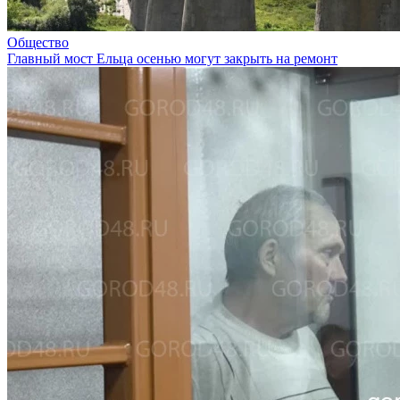
Общество
Главный мост Ельца осенью могут закрыть на ремонт