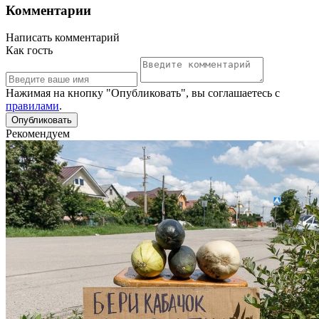
Комментарии
Написать комментарий
Как гость
Нажимая на кнопку "Опубликовать", вы соглашаетесь с
правилами
.
Рекомендуем