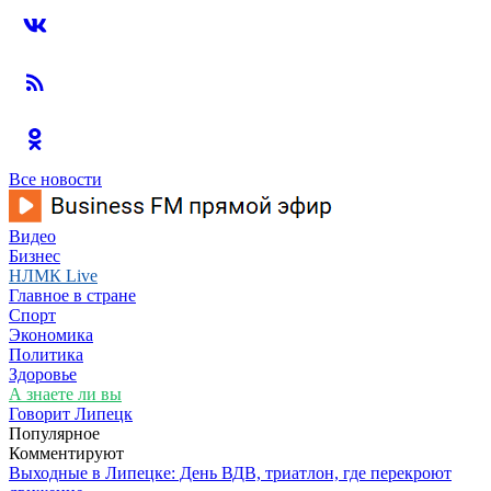
Все новости
Видео
Бизнес
НЛМК Live
Главное в стране
Спорт
Экономика
Политика
Здоровье
А знаете ли вы
Говорит Липецк
Популярное
Комментируют
Выходные в Липецке: День ВДВ, триатлон, где перекроют