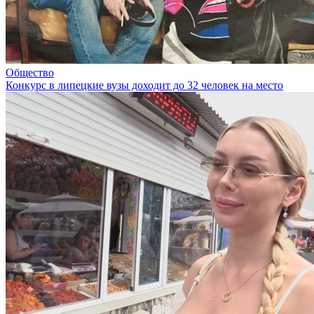
Общество
Конкурс в липецкие вузы доходит до 32 человек на место