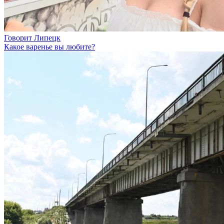
Говорит Липецк
Какое варенье вы любите?