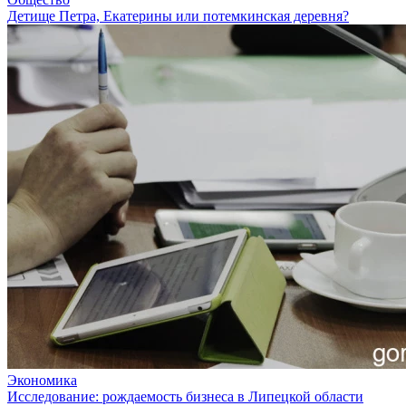
Детище Петра, Екатерины или потемкинская деревня?
Экономика
Исследование: рождаемость бизнеса в Липецкой области